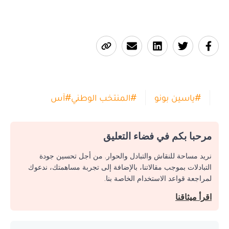
#
ياسين بونو
#
المنتخب الوطني
#
آس
مرحبا بكم في فضاء التعليق
نريد مساحة للنقاش والتبادل والحوار. من أجل تحسين جودة
التبادلات بموجب مقالاتنا، بالإضافة إلى تجربة مساهمتك، ندعوك
لمراجعة قواعد الاستخدام الخاصة بنا.
اقرأ ميثاقنا