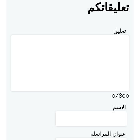
تعليقاتكم
تعليق
0
/
800
الاسم
عنوان المراسلة