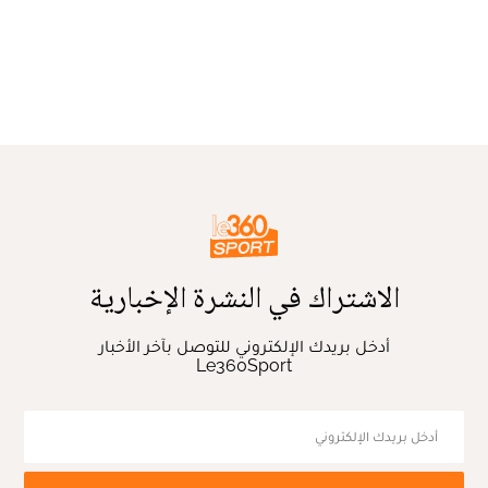
الاشتراك في النشرة الإخبارية
أدخل بريدك الإلكتروني للتوصل بآخر الأخبار
Le360Sport