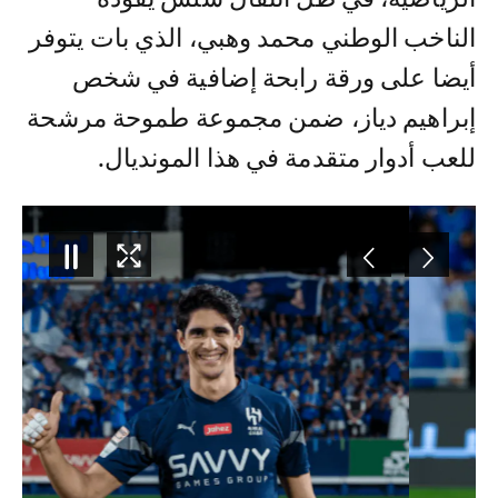
الناخب الوطني محمد وهبي، الذي بات يتوفر
أيضا على ورقة رابحة إضافية في شخص
إبراهيم دياز، ضمن مجموعة طموحة مرشحة
للعب أدوار متقدمة في هذا المونديال.