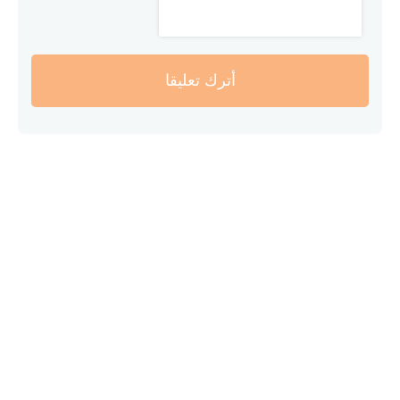
أترك تعليقا