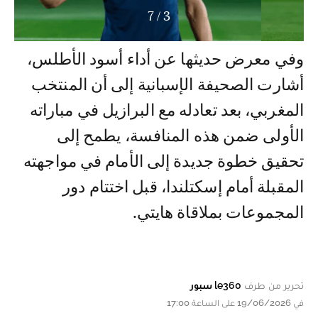
7
/
3
وفي معرض حديثها عن أداء أسود الأطلس،
أشارت الصحيفة الإسبانية إلى أن المنتخب
المغربي، بعد تعادله مع البرازيل في مباراته
الأولى ضمن هذه المنافسة، يطمح إلى
تحقيق خطوة جديدة إلى الأمام في مواجهته
المقبلة أمام إسكتلندا، قبل اختتام دور
المجموعات بملاقاة هايتي.
تحرير من طرف
le360 سبور
في 19/06/2026 على الساعة 17:00