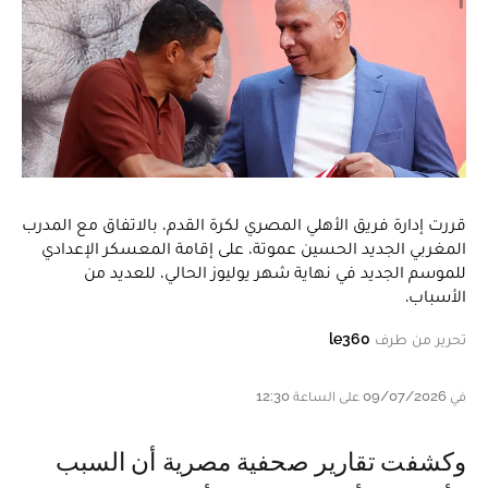
قررت إدارة فريق الأهلي المصري لكرة القدم، بالاتفاق مع المدرب
المغربي الجديد الحسين عموتة، على إقامة المعسكر الإعدادي
للموسم الجديد في نهاية شهر يوليوز الحالي، للعديد من
الأسباب.
تحرير من طرف
le360
في 09/07/2026 على الساعة 12:30
وكشفت تقارير صحفية مصرية أن السبب