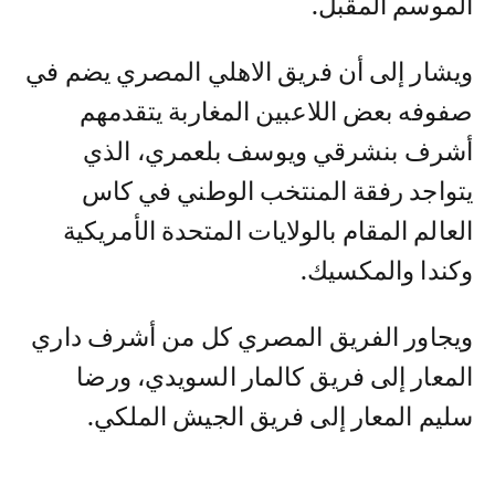
الموسم المقبل.
ويشار إلى أن فريق الاهلي المصري يضم في
صفوفه بعض اللاعبين المغاربة يتقدمهم
أشرف بنشرقي ويوسف بلعمري، الذي
يتواجد رفقة المنتخب الوطني في كاس
العالم المقام بالولايات المتحدة الأمريكية
وكندا والمكسيك.
ويجاور الفريق المصري كل من أشرف داري
المعار إلى فريق كالمار السويدي، ورضا
سليم المعار إلى فريق الجيش الملكي.