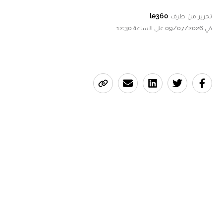
تحرير من طرف
le360
في 09/07/2026 على الساعة 12:30