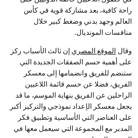
راحة كافية، بعد مشاركة قوية في كأس
العالم وجهد بدني وضغط كبير خلال
منافسات المونديال.
وقال
الموقع المصري
إن ثالث الأسباب ركز
على أهمية حسم الصفقات الجديدة التي
ستنضم للفريق وانضمامها إلى معسكر
الفريق، فضلا عن حسم قائمة اللاعبين
الراحلين عن الفريق بنهاية الموسم، ما قد
يجعل معسكر الإعداد نموذجي والتركيز أكبر
على العناصر التي الأساسية وتطبيق فكر
المدير مع المجموعة التي سيعمل معها في