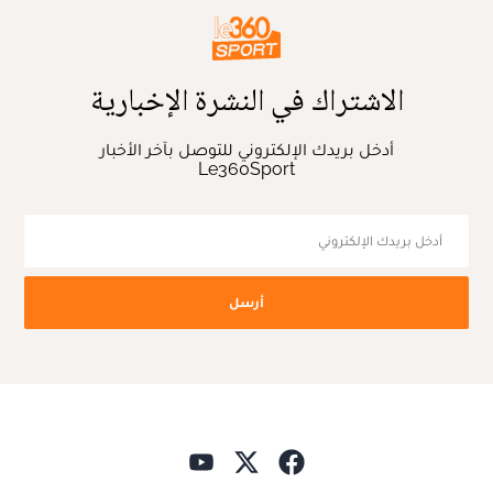
الاشتراك في النشرة الإخبارية
أدخل بريدك الإلكتروني للتوصل بآخر الأخبار
Le360Sport
أرسل