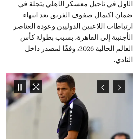
الأول في تأجيل معسكر الأهلي يتجلة في
ضمان اكتمال صفوف الفريق بعد انتهاء
ارتباطات اللاعبين الدوليين وعودة العناصر
الأجنبية إلى القاهرة، بسبب بطولة كأس
العالم الحالية 2026، وفقًا لمصدر داخل
النادي.