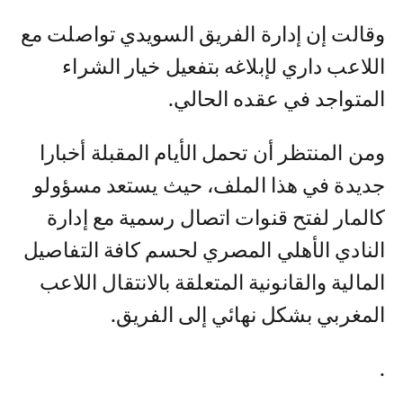
وقالت إن إدارة الفريق السويدي تواصلت مع
اللاعب داري لإبلاغه بتفعيل خيار الشراء
المتواجد في عقده الحالي.
ومن المنتظر أن تحمل الأيام المقبلة أخبارا
جديدة في هذا الملف، حيث يستعد مسؤولو
كالمار لفتح قنوات اتصال رسمية مع إدارة
النادي الأهلي المصري لحسم كافة التفاصيل
المالية والقانونية المتعلقة بالانتقال اللاعب
المغربي بشكل نهائي إلى الفريق.
.