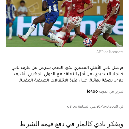
AFP or licensors
توصل نادي الأهلي المصري لكرة القدم، بعرض من طرف نادي
كالمار السويدي، من أجل التعاقد مع الدولي المغربي، أشرف
داري، بصفة نهائية، خلال فترة الانتقالات الصيفية المقبلة.
تحرير من طرف
le360
في 16/05/2026 على الساعة 08:00
ويفكر نادي كالمار في دفع قيمة الشرط