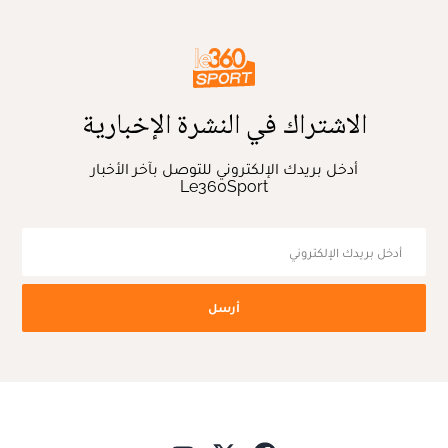
الاشتراك في النشرة الإخبارية
أدخل بريدك الإلكتروني للتوصل بآخر الأخبار
Le360Sport
أرسل