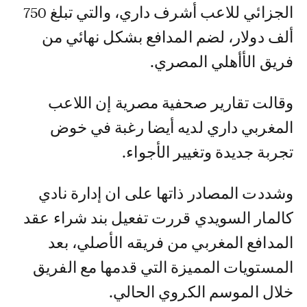
الجزائي للاعب أشرف داري، والتي تبلغ 750
ألف دولار، لضم المدافع بشكل نهائي من
فريق الأأهلي المصري.
وقالت تقارير صحفية مصرية إن اللاعب
المغربي داري لديه أيضا رغبة في خوض
تجربة جديدة وتغيير الأجواء.
وشددت المصادر ذاتها على ان إدارة نادي
كالمار السويدي قررت تفعيل بند شراء عقد
المدافع المغربي من فريقه الأصلي، بعد
المستويات المميزة التي قدمها مع الفريق
خلال الموسم الكروي الحالي.