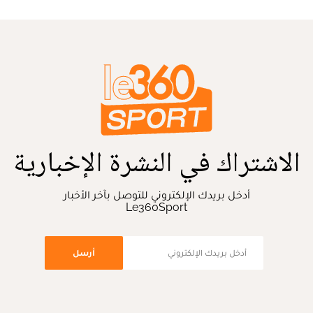
الاشتراك في النشرة الإخبارية
أدخل بريدك الإلكتروني للتوصل بآخر الأخبار
Le360Sport
أرسل