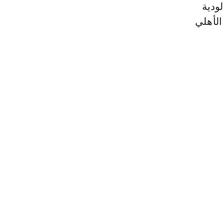
ودية
الأهلي