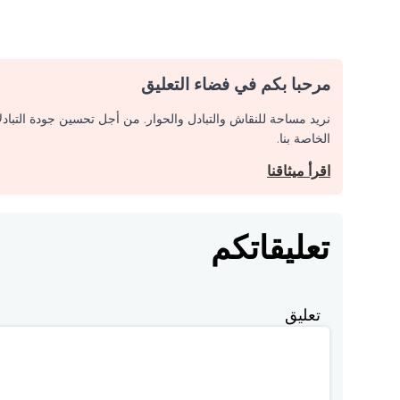
مرحبا بكم في فضاء التعليق
نريد مساحة للنقاش والتبادل والحوار. من أجل تحسين جودة التباد
الخاصة بنا.
اقرأ ميثاقنا
تعليقاتكم
تعليق