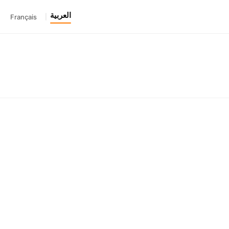
العربية
Français
|