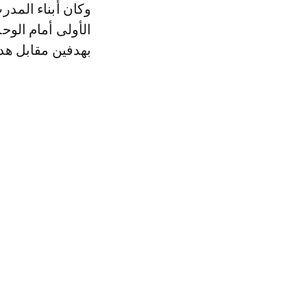
وكان أبناء المدر
الأولى أمام الوحد
بهدفين مقابل هد