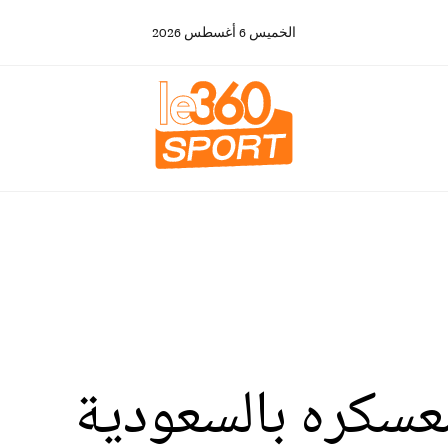
الخميس
6
أغسطس
2026
عسكره بالسعودية