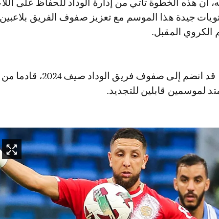
ه، أن هذه الخطوة تأتي من إدارة الوداد للحفاظ على اللا
ويات جيدة هذا الموسم مع تعزيز صفوف الفريق بلاعبين
 الكروي المقبل.
وكان وليد ناسي، قد انضم إلى صفوف فريق الودا
د لموسمين قابلين للتجديد.