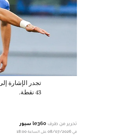
تجدر الإشارة إل
43 نقطة.
تحرير من طرف
le360 سبور
في 08/07/2026 على الساعة 18:00