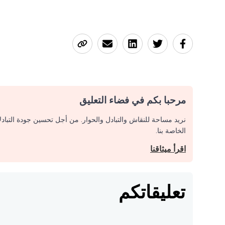
مرحبا بكم في فضاء التعليق
نريد مساحة للنقاش والتبادل والحوار. من أجل تحسين جودة التباد
الخاصة بنا.
اقرأ ميثاقنا
تعليقاتكم