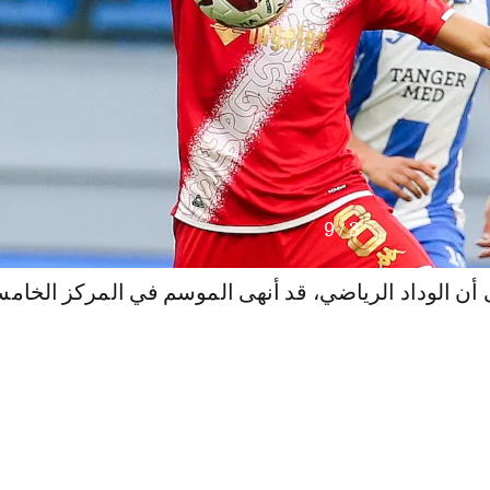
9
/
4
ى أن الوداد الرياضي، قد أنهى الموسم في المركز الخام