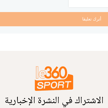
أترك تعليقا
الاشتراك في النشرة الإخبارية