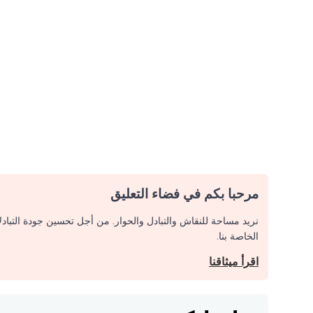
مرحبا بكم في فضاء التعليق
نريد مساحة للنقاش والتبادل والحوار. من أجل تحسين جودة التباد
الخاصة بنا.
اقرأ ميثاقنا