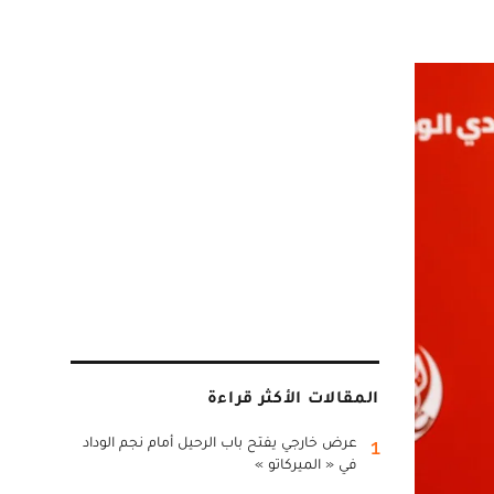
المقالات الأكثر قراءة
عرض خارجي يفتح باب الرحيل أمام نجم الوداد
1
في « الميركاتو »