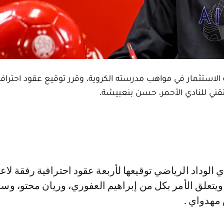
 الاستثمار في مواهب مدرسته الكروية، وقرر توقيع عقود احترافي
ويتعلق الأمر بكل من إبراهيم العفوري، وريان محتو، وس
مهدواي .