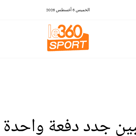
الخميس
6
أغسطس
2026