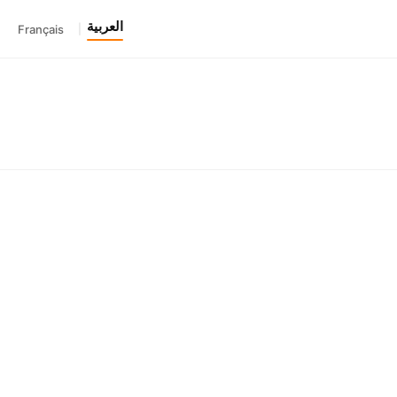
العربية
Français
|