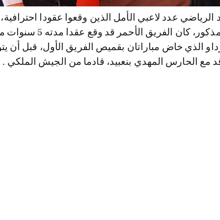
 الرياضي عدد لاعبي الأمل الذين وقعوا عقودا احترافية، 
جانب الرباعي المذكور، كان الفريق الأحمر قد وقع عقدا مدته 5
او الذي خاض مباراتان بقميص الفريق الأول، قبل أن يت
اقد مع الحارس المهدي بنعبيد، قادما من الجيش الملكي .