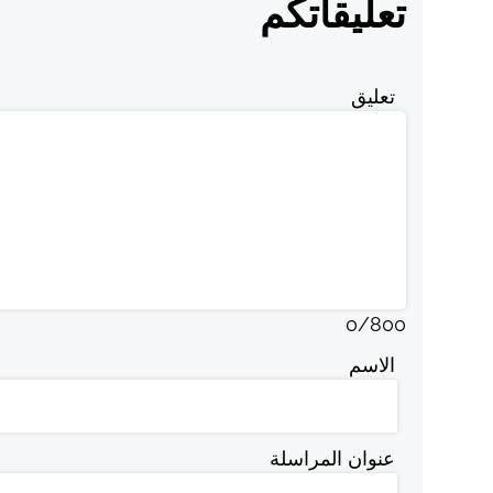
تعليقاتكم
تعليق
0
/
800
الاسم
عنوان المراسلة