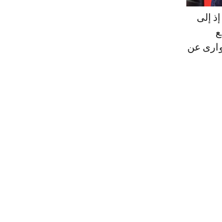
إذ إلى
 سنوات مع
وارى عن