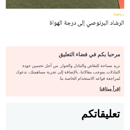
رياضة
الرشاد البرنوصي إلى درجة الهواة
مرحبا بكم في فضاء التعليق
نريد مساحة للنقاش والتبادل والحوار. من أجل تحسين جودة
التبادلات بموجب مقالاتنا، بالإضافة إلى تجربة مساهمتك، ندعوك
لمراجعة قواعد الاستخدام الخاصة بنا.
اقرأ ميثاقنا
تعليقاتكم