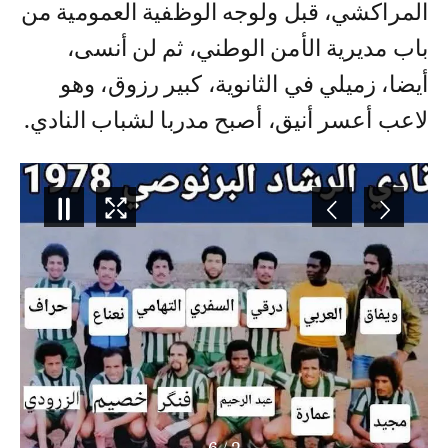
المراكشي، قبل ولوجه الوظفية العمومية من
باب مديرية الأمن الوطني، ثم لن أنسى،
أيضا، زميلي في الثانوية، كبير رزوق، وهو
لاعب أعسر أنيق، أصبح مدربا لشباب النادي.