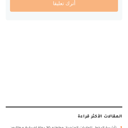
أترك تعليقا
المقالات الأكثر قراءة