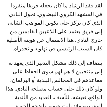
لقد فقد الرشاد ما كان يجعله فريقا متفردا
في المشهد الكروي البيضاوي. تحول النادي،
الذي كان يركز على تكوين المواهب الشابة،
إلى فريق يعتمد على اللاعبين القادمين من
خارج النادي. هذا الانفصال عن هويته الأصلية
كان السبب الرئيسي في تهاويه وانحدراه.
ينضاف إلى ذلك مشكل التدبير الذي يعهد به
إلى منتخبين لا هم لهم سوى الحفاظ على
مقاعدهم في المجالس البلدية أو البرلمان،
ولو كان ذلك على حساب مصلحة النادي. هذا
الواقع، تعيشه، للأسف، العديد من الأندية