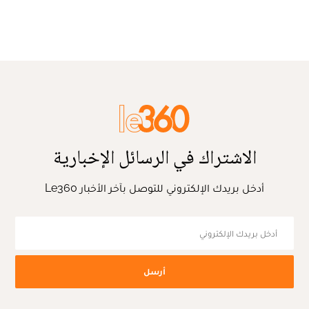
الاشتراك في الرسائل الإخبارية
أدخل بريدك الإلكتروني للتوصل بآخر الأخبار Le360
أرسل