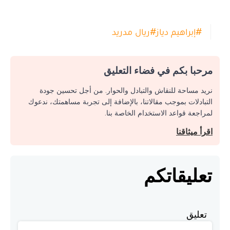
#
إبراهيم دياز
#
ريال مدريد
مرحبا بكم في فضاء التعليق
نريد مساحة للنقاش والتبادل والحوار. من أجل تحسين جودة
التبادلات بموجب مقالاتنا، بالإضافة إلى تجربة مساهمتك، ندعوك
لمراجعة قواعد الاستخدام الخاصة بنا.
اقرأ ميثاقنا
تعليقاتكم
تعليق