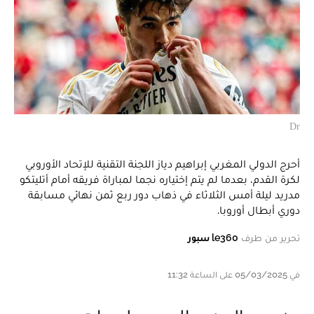
Dr
أحرج الدولي المغربي إبراهيم دياز اللجنة التقنية للإتحاد الأوروبي
لكرة القدم، بعدما لم يتم إختياره نجما لمباراة فريقه أمام أتليتكو
مدريد ليلة أمس الثلاثاء في ذهاب دور ربع ثمن نهائي مسابقة
دوري أبطال أوروبا.
تحرير من طرف
le360 سبور
في 05/03/2025 على الساعة 11:32