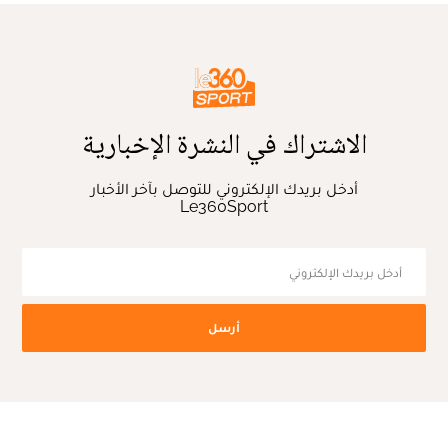
الاشتراك في النشرة الإخبارية
أدخل بريدك الإلكتروني للتوصل بآخر الأخبار
Le360Sport
أرسل