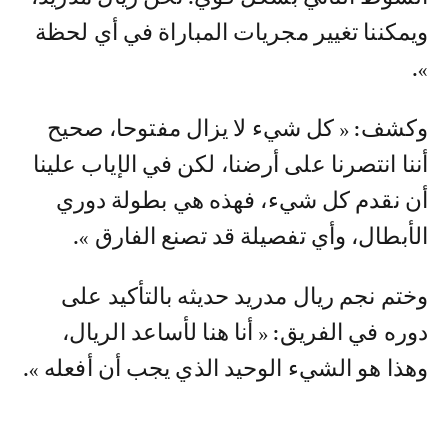
ويمكننا تغيير مجريات المباراة في أي لحظة
».
وكشف: « كل شيء لا يزال مفتوحا، صحيح
أننا انتصرنا على أرضنا، لكن في الإياب علينا
أن نقدم كل شيء، فهذه هي بطولة دوري
الأبطال، وأي تفصيلة قد تصنع الفارق ».
وختم نجم ريال مدريد حديثه بالتأكيد على
دوره في الفريق: « أنا هنا لأساعد الريال،
وهذا هو الشيء الوحيد الذي يجب أن أفعله ».