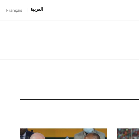
العربية
Français
|