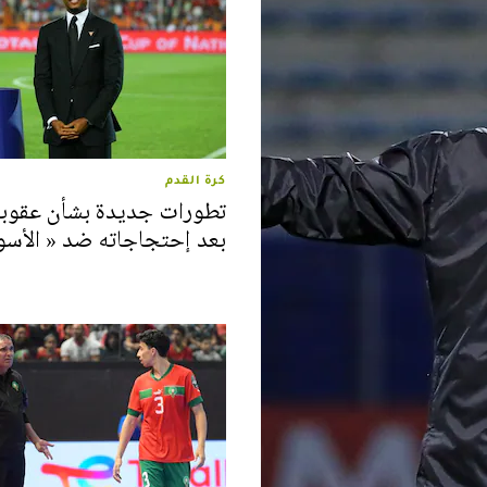
كرة القدم
تطورات جديدة بشأن عقوبة
بعد إحتجاجاته ضد « الأسو