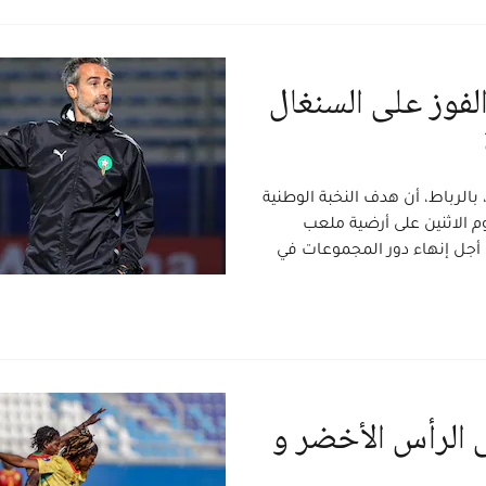
لفوز على السنغال
بالرباط، أن هدف النخبة الوطنية
وم الاثنين على أرضية ملعب
 أجل إنهاء دور المجموعات في
ى الرأس الأخضر و