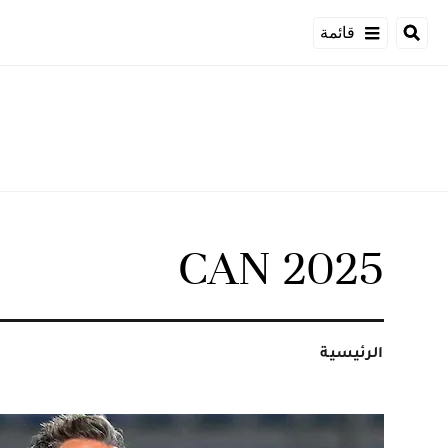
قائمة
CAN 2025
الرئيسية