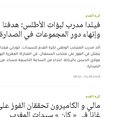
كرة القدم
فيلدا مدرب لبؤات الأطلس: هدفنا ا
وإنهاء دور المجموعات في الصدارة
أكد مدرب المنتخب الوطني لكرة القدم للسيدات، خورخي فيلدا، 
يتمثل في الفوز على منتخب السنغال، في المباراة المقررة الي
مولاي الحسن بالرباط، ابتداء من الساعة التاسعة مساء، من
الصدارة .
03.08.2026 - 08:00
كرة القدم
مالي و الكاميرون تحققان الفوز عل
غانا في « كان » سيدات المغرب