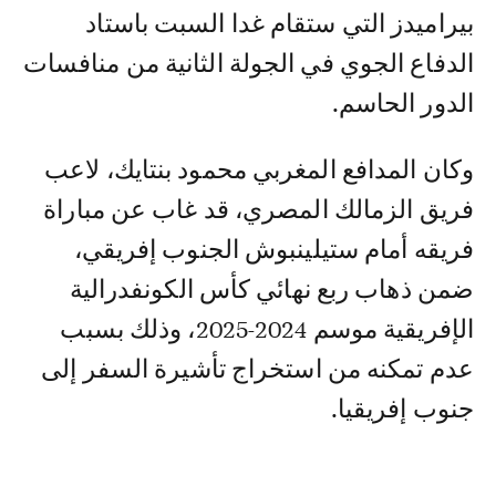
بيراميدز التي ستقام غدا السبت باستاد
الدفاع الجوي في الجولة الثانية من منافسات
الدور الحاسم.
وكان المدافع المغربي محمود بنتايك، لاعب
فريق الزمالك المصري، قد غاب عن مباراة
فريقه أمام ستيلينبوش الجنوب إفريقي،
ضمن ذهاب ربع نهائي كأس الكونفدرالية
الإفريقية موسم 2024-2025، وذلك بسبب
عدم تمكنه من استخراج تأشيرة السفر إلى
جنوب إفريقيا.