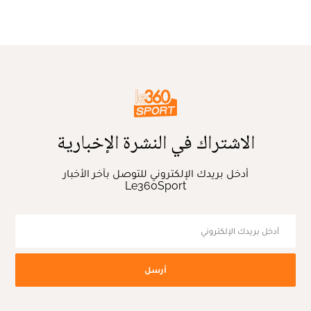
الاشتراك في النشرة الإخبارية
أدخل بريدك الإلكتروني للتوصل بآخر الأخبار
Le360Sport
أرسل