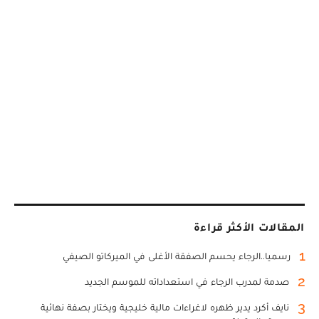
المقالات الأكثر قراءة
1
رسميا..الرجاء يحسم الصفقة الأغلى في الميركاتو الصيفي
2
صدمة لمدرب الرجاء في استعداداته للموسم الجديد
3
نايف أكرد يدير ظهره لاغراءات مالية خليجية ويختار بصفة نهائية