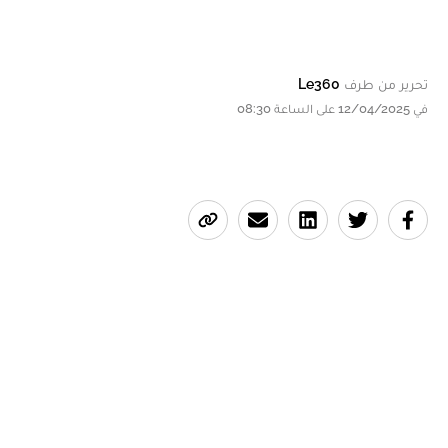
تحرير من طرف
Le360
في 12/04/2025 على الساعة 08:30