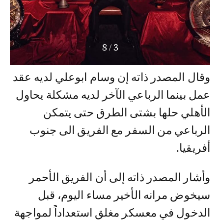
8
/
3
وقال المصدر ذاته إن وسام ابوعلي لديه عقد
عمل بينما الرباعي الآخر لديه مشكلة يحاول
الأهلي حلها بشتى الطرق حتى يتمكن
الرباعي من السفر مع الفريق الى جنوب
أفريقيا.
وأشار المصدر ذاته إلى أن الفريق الأحمر
سيخوض مرانه الأخير مساء اليوم، قبل
الدخول في معسكر مغلق استعداداً لمواجهة