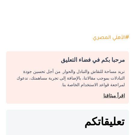
#
الأهلي المصري
مرحبا بكم في فضاء التعليق
نريد مساحة للنقاش والتبادل والحوار. من أجل تحسين جودة
التبادلات بموجب مقالاتنا، بالإضافة إلى تجربة مساهمتك، ندعوك
لمراجعة قواعد الاستخدام الخاصة بنا.
اقرأ ميثاقنا
تعليقاتكم