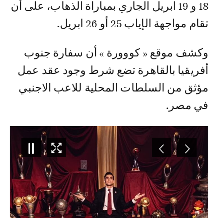
18 و 19 ابريل الجاري بمباراة الذهاب، على أن
تقام مواجهة الإياب 25 أو 26 ابريل.
وكشف موقع « كووورة » أن سفارة جنوب
أفريقيا بالقاهرة تضع شرط وجود عقد عمل
مؤثق من السلطات المحلية للاعب الاجنبي
في مصر.