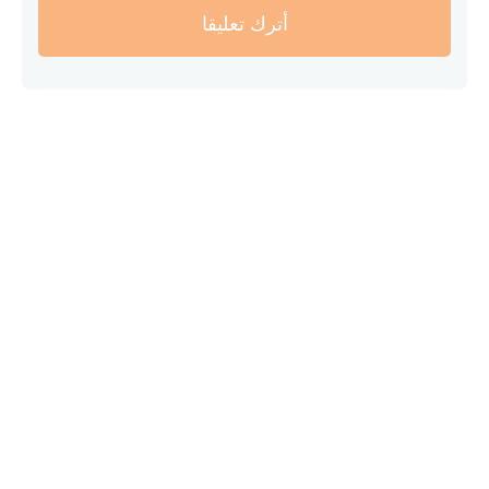
أترك تعليقا