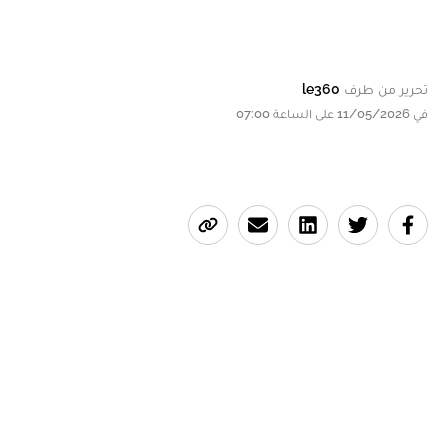
تحرير من طرف
le360
في 11/05/2026 على الساعة 07:00