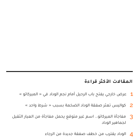
المقالات الأكثر قراءة
1
عرض خارجي يفتح باب الرحيل أمام نجم الوداد في « الميركاتو »
2
كواليس تعثر صفقة الوداد الضخمة بسبب « شرط واحد »
3
مفاجأة الميركاتو... اسم غير متوقع يحمل مفاجأة من العيار الثقيل
لجماهير الوداد
4
الوداد يقترب من خطف صفقة جديدة من الرجاء