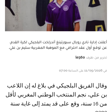
أعلنت إدارة نادي رويال سبورتينغ أندرلخت البلجيكي لكرة القدم،
عن توقع أول عقد احترافي مع الموهبة المغربية سليم بن علي.
تحرير من طرف
le360
في 11/05/2026 على الساعة 07:00
وقال الفريق البلجيكي في بلاغ له إن اللاعب
بن علي، نجم المنتخب الوطني المغربي لأقل
من 16 سنة، وقع على قد يمتد إلى غاية سنة