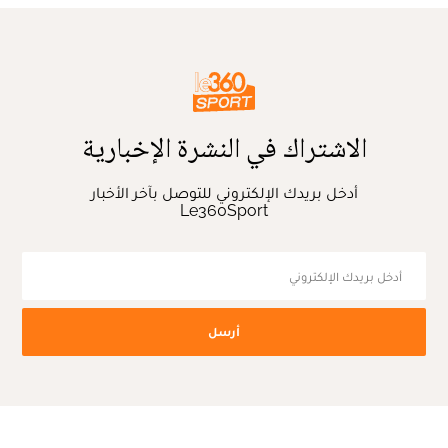
الاشتراك في النشرة الإخبارية
أدخل بريدك الإلكتروني للتوصل بآخر الأخبار
Le360Sport
أرسل