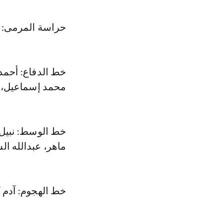
حراسة المرمى: 
خط الدفاع: أحمد
محمد إسماعيل، 
خط الوسط: نبيل 
ماهر، عبدالله الس
خط الهجوم: آدم ك