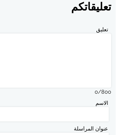
تعليقاتكم
تعليق
0
/
800
الاسم
عنوان المراسلة