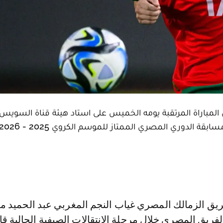
مباراة المرتقبة يومه الخميس على استاد هيئة قناة السويس،
الدوري المصري الممتاز للموسم الكروي 2025 - 2026.
لفريق المصري خلال مرحلة الانتقالات الصيفية الحالية قا