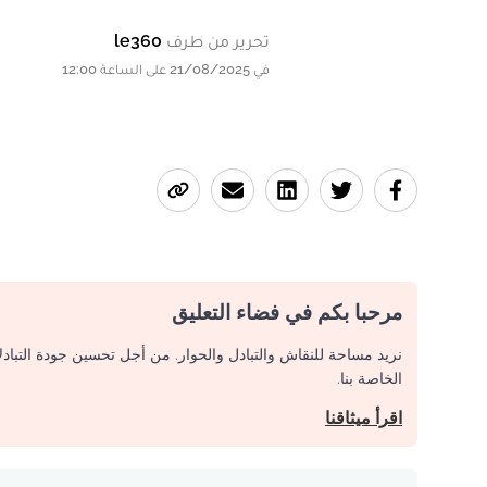
تحرير من طرف
le360
في 21/08/2025 على الساعة 12:00
مرحبا بكم في فضاء التعليق
نريد مساحة للنقاش والتبادل والحوار. من أجل تحسين جودة التباد
الخاصة بنا.
اقرأ ميثاقنا