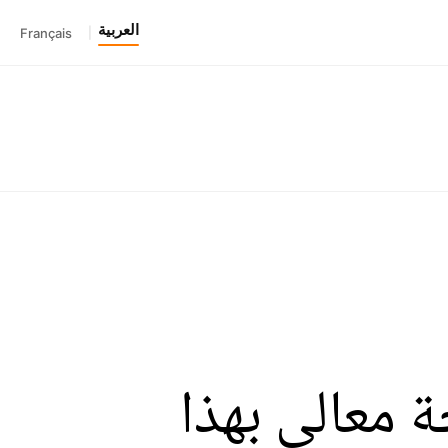
العربية
Français
|
 معالي بهذا