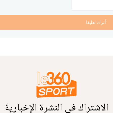
أترك تعليقا
الاشتراك في النشرة الإخبارية