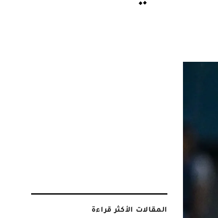
المقالات الأكثر قراءة