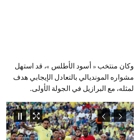
وكان منتخب « أسود الأطلس »، قد استهل
مشواره المونديالي بالتعادل الإيجابي هدف
لمثله، مع البرازيل في الجولة الأولى.