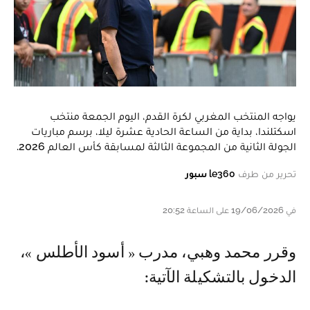
يواجه المنتخب المغربي لكرة القدم، اليوم الجمعة منتخب
اسكتلندا، بداية من الساعة الحادية عشرة ليلا، برسم مباريات
الجولة الثانية من المجموعة الثالثة لمسابقة كأس العالم 2026.
تحرير من طرف
le360 سبور
في 19/06/2026 على الساعة 20:52
وقرر محمد وهبي، مدرب « أسود الأطلس »،
الدخول بالتشكيلة الآتية: