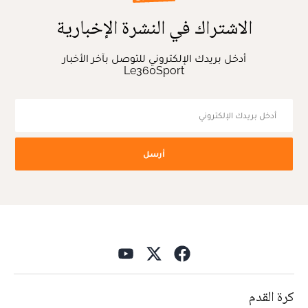
الاشتراك في النشرة الإخبارية
أدخل بريدك الإلكتروني للتوصل بآخر الأخبار
Le360Sport
أرسل
كرة القدم