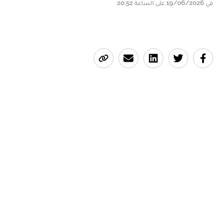
في 19/06/2026 على الساعة 20:52