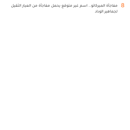
8
مفاجأة الميركاتو... اسم غير متوقع يحمل مفاجأة من العيار الثقيل
لجماهير الوداد