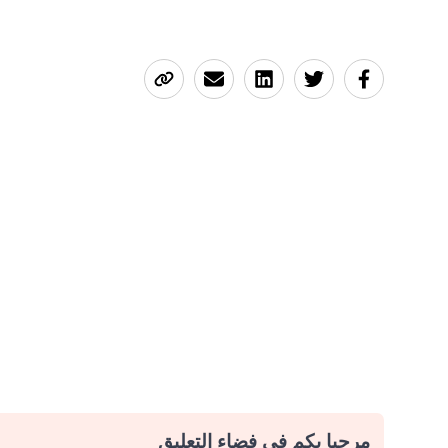
مرحبا بكم في فضاء التعليق