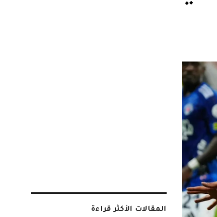
المقالات الأكثر قراءة