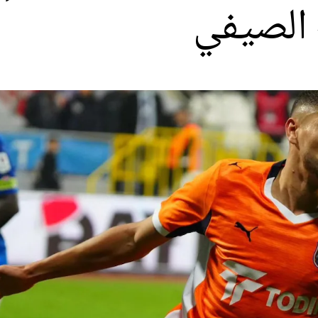
 الصيفي