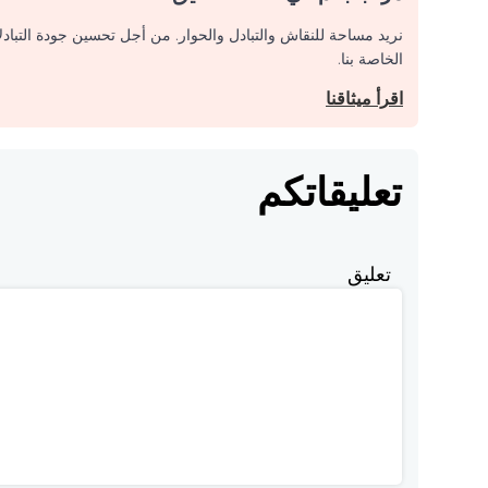
نريد مساحة للنقاش والتبادل والحوار. من أجل تحسين جودة التباد
الخاصة بنا.
اقرأ ميثاقنا
تعليقاتكم
تعليق