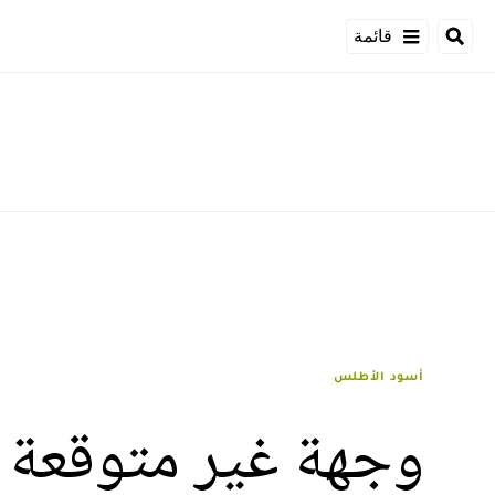
قائمة
أسود الأطلس
وجهة غير متوقعة 