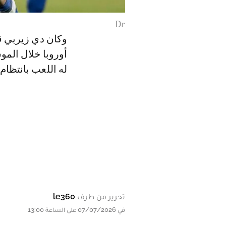
Dr
وكان دي زيربي ق
أوروبا خلال الم
له اللعب بانتظام.
تحرير من طرف
le360
في 07/07/2026 على الساعة 13:00