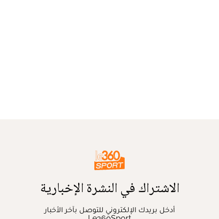
الاشتراك في النشرة الإخبارية
أدخل بريدك الإلكتروني للتوصل بآخر الأخبار
Le360Sport