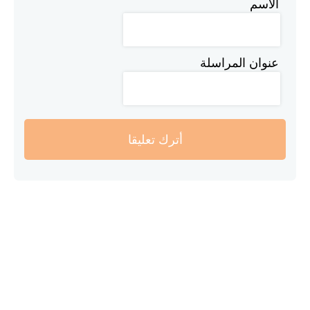
الاسم
عنوان المراسلة
أترك تعليقا