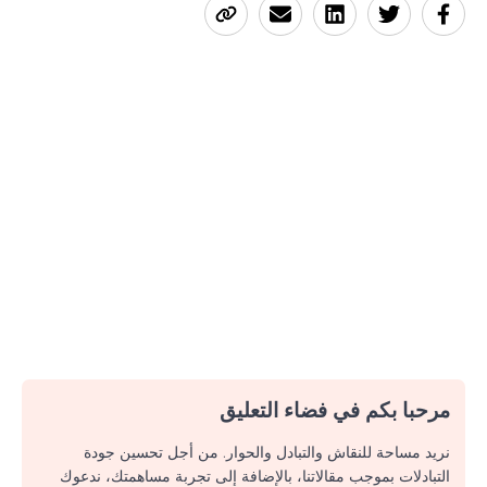
مرحبا بكم في فضاء التعليق
نريد مساحة للنقاش والتبادل والحوار. من أجل تحسين جودة
التبادلات بموجب مقالاتنا، بالإضافة إلى تجربة مساهمتك، ندعوك