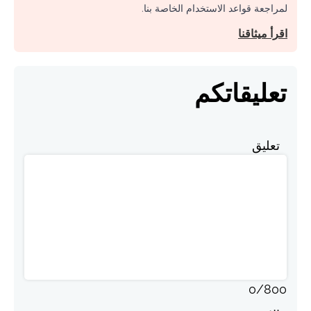
لمراجعة قواعد الاستخدام الخاصة بنا.
اقرأ ميثاقنا
تعليقاتكم
تعليق
0
/
800