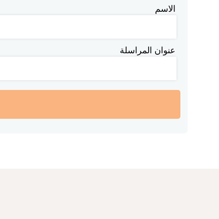
الاسم
عنوان المراسلة