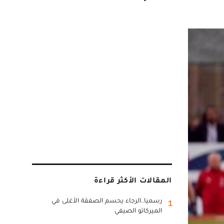
المقالات الأكثر قراءة
رسميا..الرجاء يحسم الصفقة الأغلى في
1
الميركاتو الصيفي