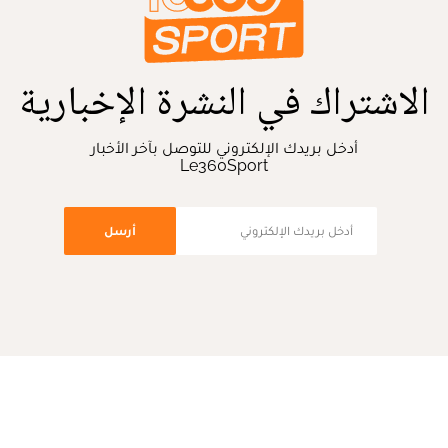
الاشتراك في النشرة الإخبارية
أدخل بريدك الإلكتروني للتوصل بآخر الأخبار
Le360Sport
أرسل