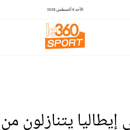
الأحد
9
أغسطس
2026
طاليا يتنازلون من رواتبه