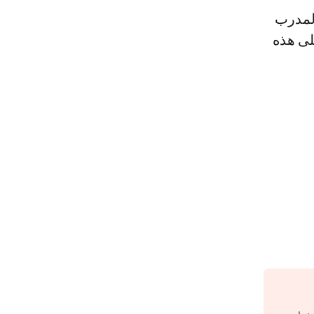
المدرب
لى هذه