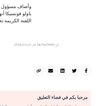
وأضاف مسؤول النا
باولو فونسيكا أن
اللفتة الكريمة تج
في 19/04/2020 على الساعة 17:15
مرحبا بكم في فضاء التعليق