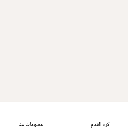
كرة القدم
معلومات عنا