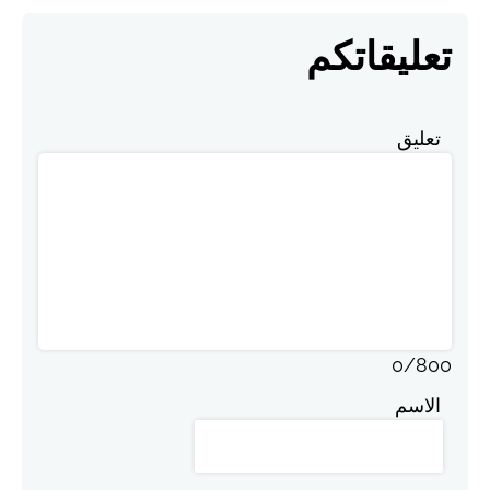
تعليقاتكم
تعليق
0
/
800
الاسم