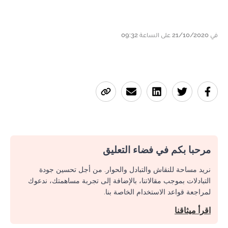
في 21/10/2020 على الساعة 09:32
مرحبا بكم في فضاء التعليق
نريد مساحة للنقاش والتبادل والحوار. من أجل تحسين جودة
التبادلات بموجب مقالاتنا، بالإضافة إلى تجربة مساهمتك، ندعوك
لمراجعة قواعد الاستخدام الخاصة بنا.
اقرأ ميثاقنا