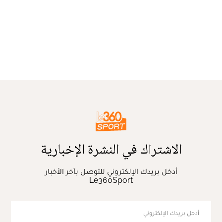
الاشتراك في النشرة الإخبارية
أدخل بريدك الإلكتروني للتوصل بآخر الأخبار
Le360Sport