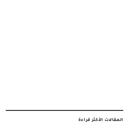
المقالات الأكثر قراءة