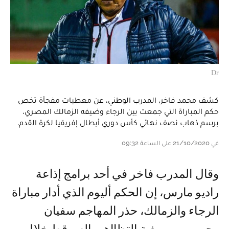
Dr
كشف محمد فاخر، المدرب الوطني، عن معطيات مفجأة تخص
حكم المباراة التي جمعت بين الرجاء وضيفه الزمالك المصري،
برسم ذهاب نصف نهائي كأس دوري أبطال إفريقيا لكرة القدم.
في 21/10/2020 على الساعة 09:32
وقال المدرب فاخر في أحد برامج إذاعة
راديو مارس، إن الحكم أليوم الذي أدار مباراة
الرجاء والزمالك، حذر المهاجم سفيان