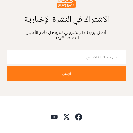
الاشتراك في النشرة الإخبارية
أدخل بريدك الإلكتروني للتوصل بآخر الأخبار
Le360Sport
أرسل