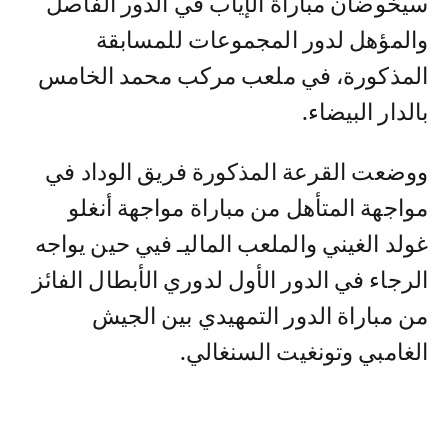
سيخوضان مباراة الإياب في الدور الفاصل
والمؤهل لدور المجموعات للمسابقة
المذكورة، في ملعب مركب محمد الخامس
بالدار البيضاء.
ووضعت القرعة المذكورة فريق الوداد في
مواجهة المتأهل من مباراة مواجهة أنغلو
غولد الغيني والملعب الماليـ فيي حين يواجه
الرجاء في الدور الأول لدوري الأبطال الفائز
من مباراة الدور التمهيدي بين الجيش
الغامبي وتونغيت السنغالي.