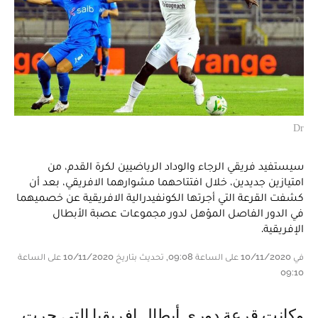
Dr
سيستفيد فريقي الرجاء والوداد الرياضيين لكرة القدم، من
امتيازين جديدين، خلال افتتاحهما مشوارهما الافريقي، بعد أن
كشفت القرعة التي أجرتها الكونفيدرالية الافريقية عن خصميهما
في الدور الفاصل المؤهل لدور مجموعات عصبة الأبطال
الإفريقية.
في 10/11/2020 على الساعة 09:08, تحديث بتاريخ 10/11/2020 على الساعة
09:10
وكانت قرعة دوري أبطال إفريقيا التي جرت