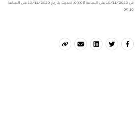
في 10/11/2020 على الساعة 09:08, تحديث بتاريخ 10/11/2020 على الساعة
09:10