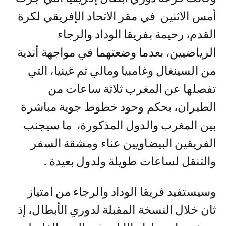
أمس الاثنين في مقر الاتحاد الإفريقي لكرة
القدم، رحيمة بفريقا الوداد والرجاء
الرياضيين، بعدما وضعتهما في مواجهة أندية
من السينغال وغامبيا ومالي ثم غينيا، التي
تفصلها عن المغرب ثلاثة ساعات من
الطيران، بحكم وحود خطوط جوية مباشرة
بين المغرب والدول المذكورة، ما سيجنب
الفريقين البيضاويين عناء ومشقة السفر
والتنقل لساعات طويلة ولدول بعيدة .
وسيستفيد فريقا الوداد والرجاء من امتياز
ثان خلال النسخة المقبلة لدوري الأبطال، إذ