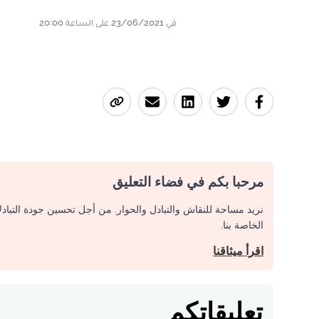
في 23/06/2021 على الساعة 20:00
مرحبا بكم في فضاء التعليق
نريد مساحة للنقاش والتبادل والحوار. من أجل تحسين جودة التباد
الخاصة بنا.
اقرأ ميثاقنا
تعليقاتكم