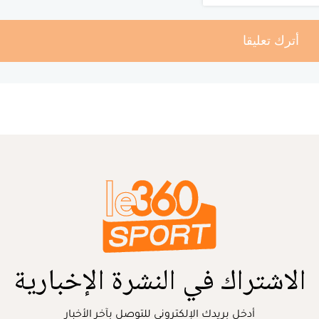
أترك تعليقا
الاشتراك في النشرة الإخبارية
أدخل بريدك الإلكتروني للتوصل بآخر الأخبار