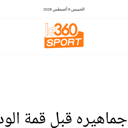
الخميس
6
أغسطس
2026
ماهيره قبل قمة الود