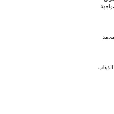
مواجهة
محمد
الذهاب