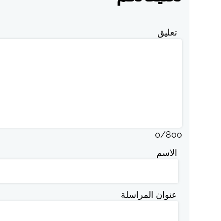
تعليق
0
/
800
الاسم
عنوان المراسلة