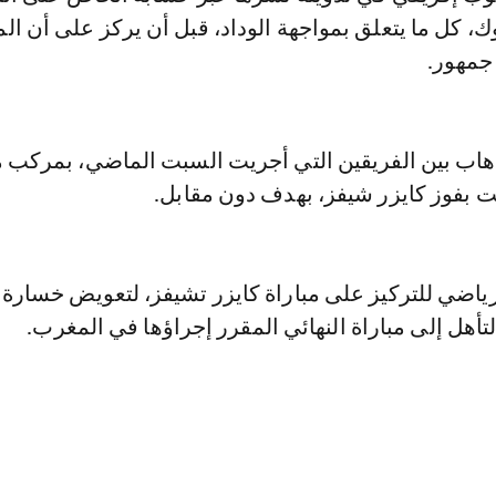
، كل ما يتعلق بمواجهة الوداد، قبل أن يركز على أن ال
جمهور.
ذهاب بين الفريقين التي أجريت السبت الماضي، بمركب 
ت بفوز كايزر شيفز، بهدف دون مقابل.
رياضي للتركيز على مباراة كايزر تشيفز، لتعويض خسارة 
التأهل إلى مباراة النهائي المقرر إجراؤها في المغرب.