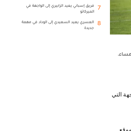
فريق إسباني يعيد الزابيري إلى الواجهة في
7
الميركاتو
العسري يعيد السعيدي إلى الوداد في مهمة
8
جديدة
مساء،
موقع