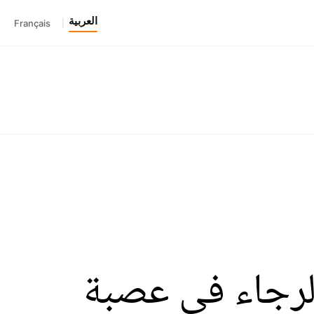
العربية
Français
|
الرجاء في عصبة