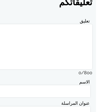
تعليقاتكم
تعليق
0
/
800
الاسم
عنوان المراسلة