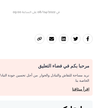
في 08/04/2022 على الساعة 09:00
مرحبا بكم في فضاء التعليق
نريد مساحة للنقاش والتبادل والحوار. من أجل تحسين جودة التباد
الخاصة بنا.
اقرأ ميثاقنا