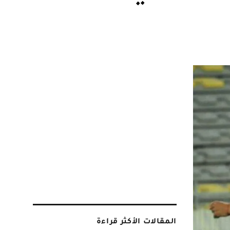
المقالات الأكثر قراءة