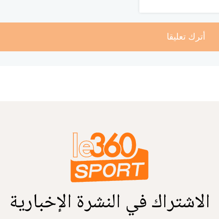
أترك تعليقا
الاشتراك في النشرة الإخبارية