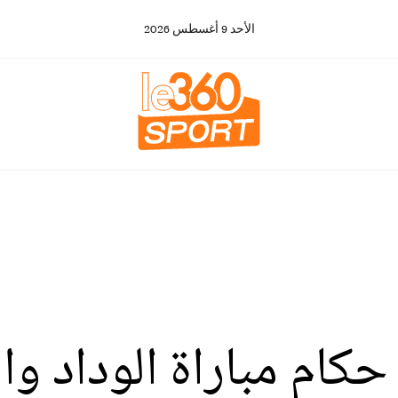
الأحد
9
أغسطس
2026
كام مباراة الوداد و