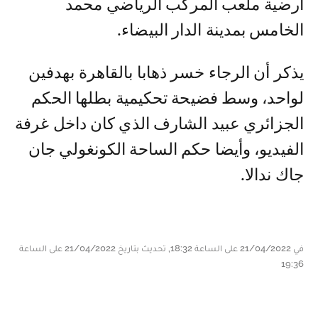
أرضية ملعب المركب الرياضي محمد
الخامس بمدينة الدار البيضاء.
يذكر أن الرجاء خسر ذهابا بالقاهرة بهدفين
لواحد، وسط فضيحة تحكيمية بطلها الحكم
الجزائري عبيد الشارف الذي كان داخل غرفة
الفيديو، وأيضا حكم الساحة الكونغولي جان
جاك ندالا.
في 21/04/2022 على الساعة 18:32, تحديث بتاريخ 21/04/2022 على الساعة
19:36