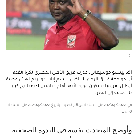
Dr
أكد بيتسو موسيماني، مدرب فريق الأهلي المصري لكرة القدم،
أن مواجهة فريق الرجاء الرياضي، برسم إياب دور ربع نهائي عصبة
أبطال إفريقيا ستكون قوية، لأنها أمام منافس لديه تاريخ كبير
بالإضافة إلى الخبرة.
في 21/04/2022 على الساعة 18:32, تحديث بتاريخ 21/04/2022 على الساعة
19:36
وأوضح المتحدث نفسه في الندوة الصحفية