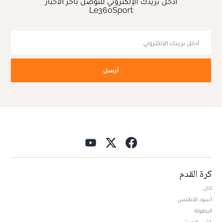
أدخل بريدك الإلكتروني للتوصل بآخر الأخبار
Le360Sport
أرسل
كرة القدم
كان
أسود الأطلس
البطولة
كأس العرش