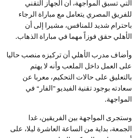
التي تسبق المواجهة، أن الجهاز التقني
للفريق المصري يتعامل مع مباراة الرجاء
باحترام شديد للمنافس، مشيرا إلى أن
الأهلي حقق فوزاً مهما في مباراة الذهاب.
وأضاف مدرب الأهلي أن تركيزه منصب حاليا
على العمل داخل الملعب وأنه لا يهتم
بالتعليق على حالات التحكيم، معربا عن
سعادته بوجود تقنية الفيديو ”الفار“ في
المواجهة.
وستجرى المواجهة بين الفريقين، غدا
الجمعة، بداية من الساعة العاشرة ليلا، على