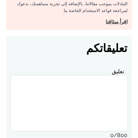
التبادلات بموجب مقالاتنا، بالإضافة إلى تجربة مساهمتك، ندعوك
لمراجعة قواعد الاستخدام الخاصة بنا.
اقرأ ميثاقنا
تعليقاتكم
تعليق
0
/
800