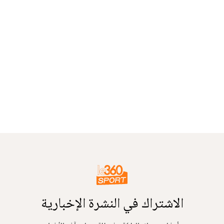
الاشتراك في النشرة الإخبارية