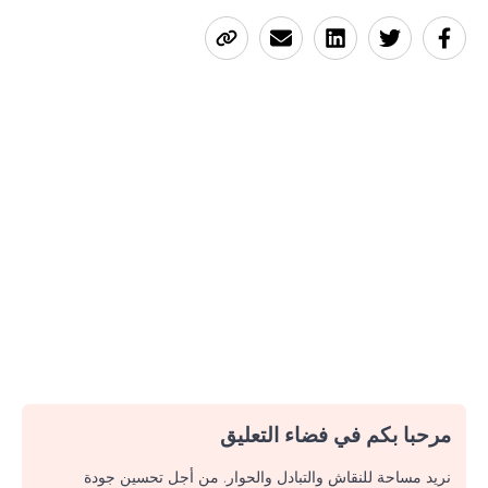
مرحبا بكم في فضاء التعليق
نريد مساحة للنقاش والتبادل والحوار. من أجل تحسين جودة