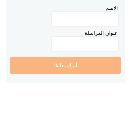
الاسم
عنوان المراسلة
أترك تعليقا