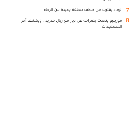
7
الوداد يقترب من خطف صفقة جديدة من الرجاء
8
مورينيو يتحدث بصراحة عن دياز مع ريال مدريد... ويكشف آخر
المستجدات