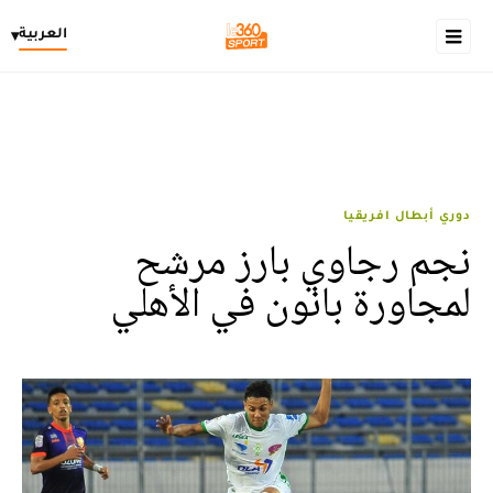
العربية
▾
دوري أبطال افريقيا
نجم رجاوي بارز مرشح
لمجاورة بانون في الأهلي