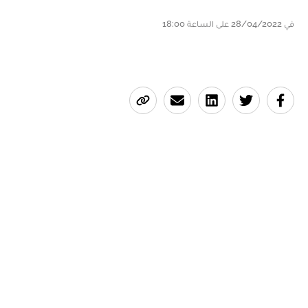
في 28/04/2022 على الساعة 18:00