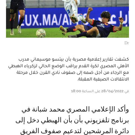
Dr
كشفت تقارير إعلامية مصرية بأن بيتسو موسيماني مدرب
الأهلي المصري لكرة القدم يراقب الوضع الحالي لزكرياء الهبطي
مع الرجاء من أجل ضمه إلى صفوف نادي القرن خلال مرحلة
الانتقالات الصيفية المقبلة.
في 28/04/2022 على الساعة 18:00
وأكد الإعلامي المصري محمد شبانة في
برنامج تلفزيوني بأن بأن الهبطي دخل إلى
دائرة المرشحين لتدعيم صفوف الفريق