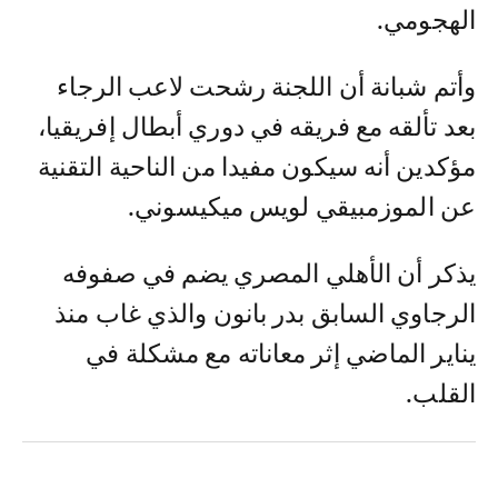
الهجومي.
وأتم شبانة أن اللجنة رشحت لاعب الرجاء
بعد تألقه مع فريقه في دوري أبطال إفريقيا،
مؤكدين أنه سيكون مفيدا من الناحية التقنية
عن الموزمبيقي لويس ميكيسوني.
يذكر أن الأهلي المصري يضم في صفوفه
الرجاوي السابق بدر بانون والذي غاب منذ
يناير الماضي إثر معاناته مع مشكلة في
القلب.