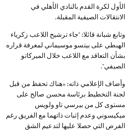
الأول لكرة القدم بالنادي الأهلي في
الانتقالات الصيفية المقبلة.
وتابع شبانة قائلا: "جاء ترشيح اللاعب زكرياء
الهبطي على بيتسو موسيماني لمعرفة قراره
بشأن التعاقد مع اللاعب خلال الميركاتو
الصيفي".
وأضاف الإعلامي ذاته: «هناك تحفظ من قبل
لجنة التخطيط برئاسة محسن صالح على
مستوى كل من بيرسي تاو ولويس
ميكيسوني وعدم إثبات ذاتهما مع الفريق رغم
الفرص التي حصلا عليها لتدعيم الشق