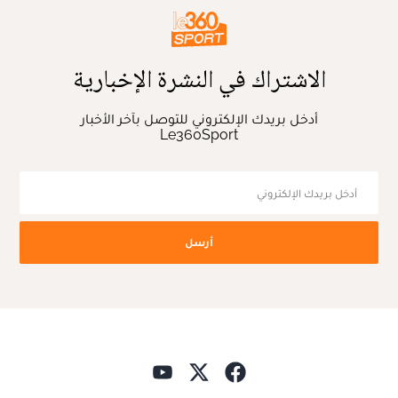
الاشتراك في النشرة الإخبارية
أدخل بريدك الإلكتروني للتوصل بآخر الأخبار
Le360Sport
أرسل