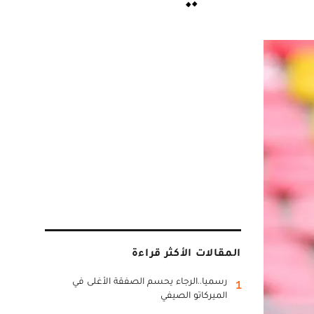
المقالات الأكثر قراءة
رسميا..الرجاء يحسم الصفقة الأغلى في
1
الميركاتو الصيفي