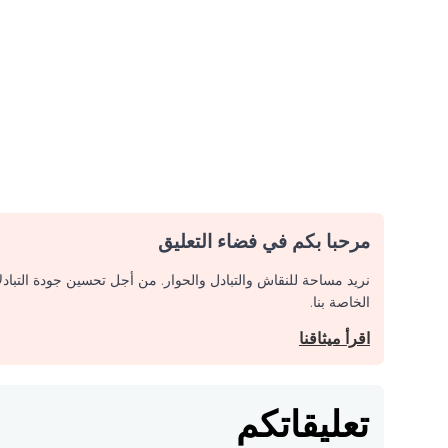
مرحبا بكم في فضاء التعليق
نريد مساحة للنقاش والتبادل والحوار. من أجل تحسين جودة التباد
الخاصة بنا.
اقرأ ميثاقنا
تعليقاتكم