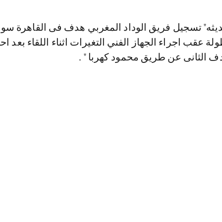
يثه" تسجيل فريق الوداد المغربي هدف فى القاهرة س
ة عقب اجراء الجهاز الفني التغيرات اثناء اللقاء بعد اح
ف الثانى عن طريق محمود كهربا " .