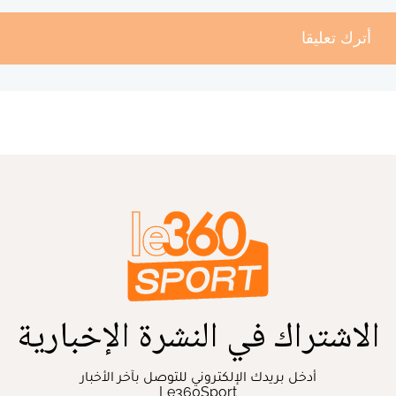
أترك تعليقا
الاشتراك في النشرة الإخبارية
أدخل بريدك الإلكتروني للتوصل بآخر الأخبار
Le360Sport