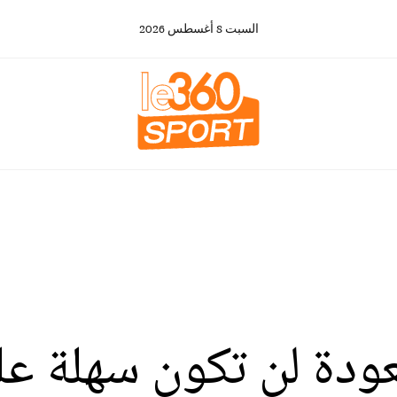
السبت
8
أغسطس
2026
لعودة لن تكون سهلة عل