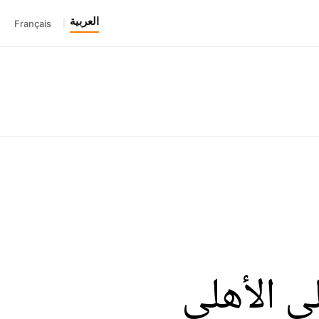
العربية
Français
|
ى الأهلي