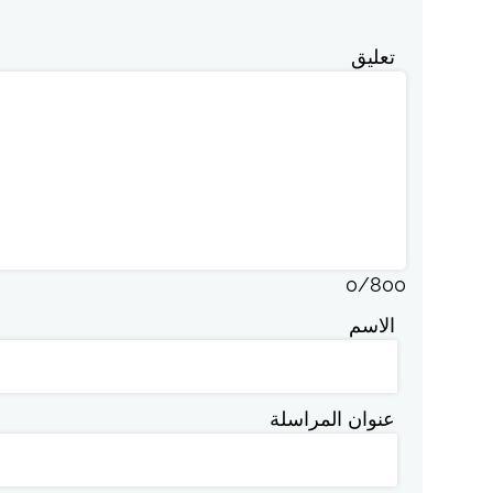
تعليق
0
/
800
الاسم
عنوان المراسلة