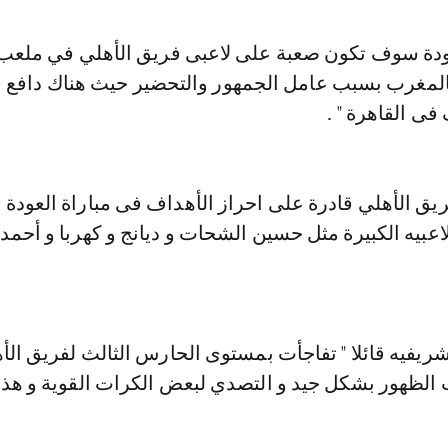
العودة سوف تكون صعبة على لاعبى فريق الأهلي في ملع
لمغرب بسبب عامل الجمهور والتحضير حيث هناك دافع 
ى القاهرة " .
يق الأهلي قادرة على احراز الأهداف فى مباراة العودة 
عبيه الكبيرة مثل حسين الشحات و ديانج و كهربا و أحمد 
ريفيه قائلا " تفاجأت بمستوى الحارس الثالث لفريق ال
 الظهور بشكل جيد و التصدي لبعض الكرات القوية و هذا