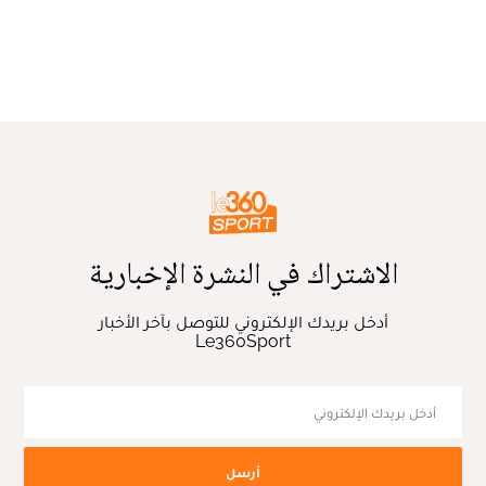
الاشتراك في النشرة الإخبارية
أدخل بريدك الإلكتروني للتوصل بآخر الأخبار
Le360Sport
أرسل