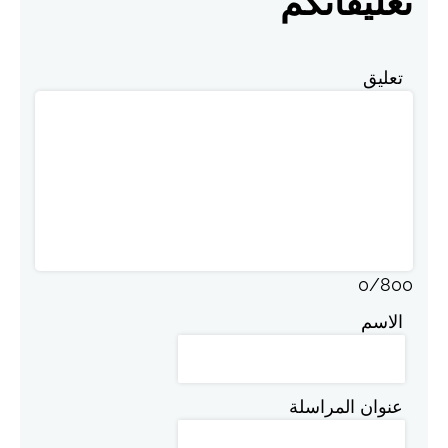
تعليقاتكم
تعليق
0
/
800
الاسم
عنوان المراسلة