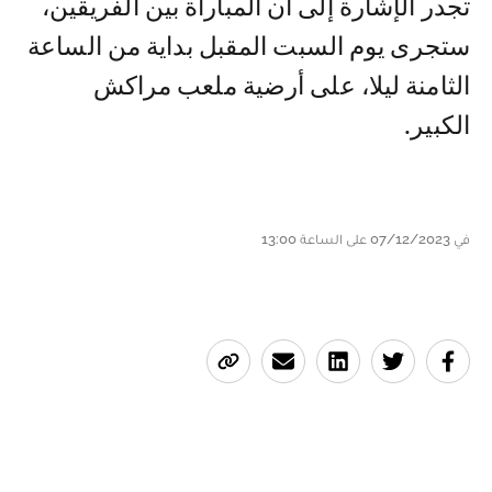
تجدر الإشارة إلى أن المباراة بين الفريقين،
ستجرى يوم السبت المقبل بداية من الساعة
الثامنة ليلا، على أرضية ملعب مراكش
الكبير.
في 07/12/2023 على الساعة 13:00