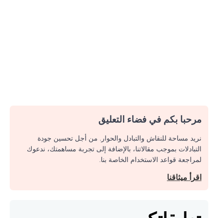
مرحبا بكم في فضاء التعليق
نريد مساحة للنقاش والتبادل والحوار. من أجل تحسين جودة
التبادلات بموجب مقالاتنا، بالإضافة إلى تجربة مساهمتك، ندعوك
لمراجعة قواعد الاستخدام الخاصة بنا.
اقرأ ميثاقنا