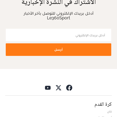
الاشتراك في النشرة الإخبارية
أدخل بريدك الإلكتروني للتوصل بآخر الأخبار
Le360Sport
أرسل
كرة القدم
كان