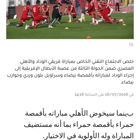
Dr
خلص الاجتماع التقني الخاص بمباراة فريقي الوداد والأهلي
المصري ضمن الجولة الثالثة من عصبة الأبطال الإفريقية إلى
إجراء الوداد لمباراته بأقمصة بيضاء وسراويل بلون وردي وجوارب
بيضاء.
في 16/07/2016 على الساعة 14:16
بينما سيخوض الأهلي مباراته بأقمصة
حمراء بأقمصة حمراء بما أنه مستضيف
المباراة وله الأولوية في الاختيار.