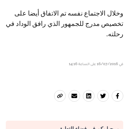
وخلال الاجتماع نفسه تم الاتفاق أيضا على
تخصيص مدرج للجمهور الذي رافق الوداد في
رحلته.
في 16/07/2016 على الساعة 14:16
مرحبا بكم في فضاء التعليق