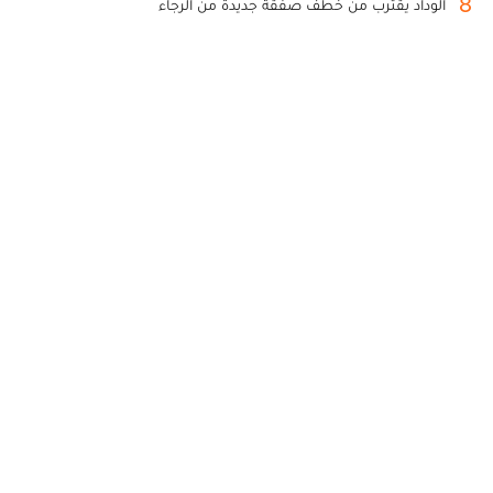
8
الوداد يقترب من خطف صفقة جديدة من الرجاء