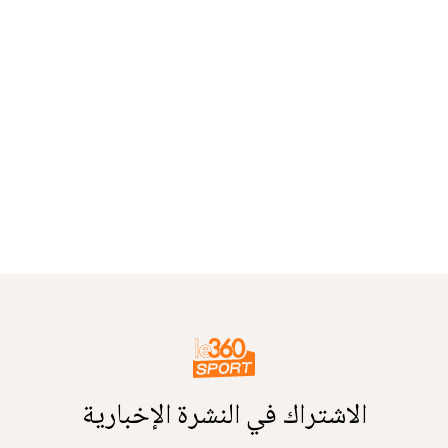
الاشتراك في النشرة الإخبارية