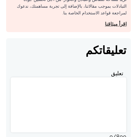
التبادلات بموجب مقالاتنا، بالإضافة إلى تجربة مساهمتك، ندعوك
لمراجعة قواعد الاستخدام الخاصة بنا.
اقرأ ميثاقنا
تعليقاتكم
تعليق
0
/
800