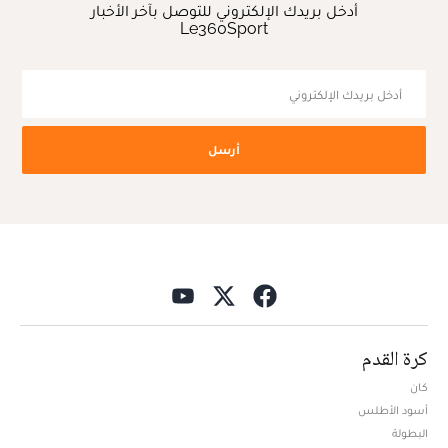
أدخل بريدك الإلكتروني للتوصل بآخر الأخبار
Le360Sport
أرسل
كرة القدم
كان
أسود الأطلس
البطولة