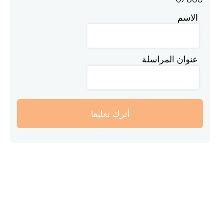
الاسم
عنوان المراسلة
أترك تعليقا