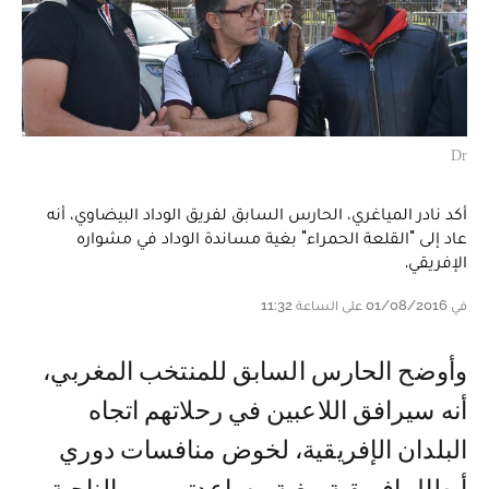
Dr
أكد نادر المياغري، الحارس السابق لفريق الوداد البيضاوي، أنه
عاد إلى "القلعة الحمراء" بغية مساندة الوداد في مشواره
الإفريقي.
في 01/08/2016 على الساعة 11:32
وأوضح الحارس السابق للمنتخب المغربي،
أنه سيرافق اللاعبين في رحلاتهم اتجاه
البلدان الإفريقية، لخوض منافسات دوري