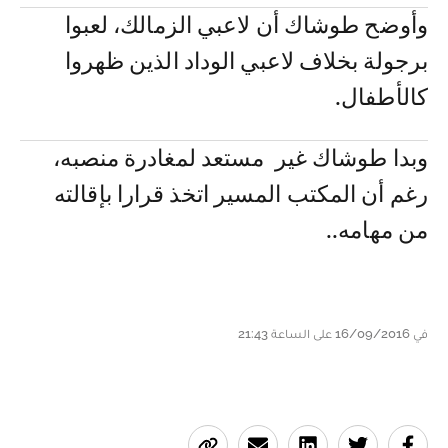
وأوضح طوشاك أن لاعبي الزمالك، لعبوا
برجولة بخلاف لاعبي الوداد الذين ظهروا
كالأطفال.
وبدا طوشاك غير مستعد لمغادرة منصبه،
رغم أن المكتب المسير اتخذ قرارا بإقالته
من مهامه..
في 16/09/2016 على الساعة 21:43