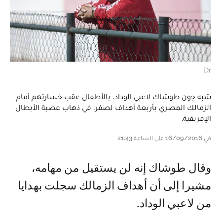
Dr
شبه جون طوشاك لاعبي الوداد، بالأطفال عقب خسارتهم أمام
الزمالك المصري بأربعة أهداف لصفر، في ذهاب عصبة الأبطال
الإفريقية.
في 16/09/2016 على الساعة 21:43
وقال طوشاك إنه لن يستقيل من مهامه،
مشيرا إلى أن أهداف الزمالك سجلت بهدايا
من لاعبي الوداد.