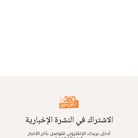
الاشتراك في النشرة الإخبارية
أدخل بريدك الإلكتروني للتوصل بآخر الأخبار