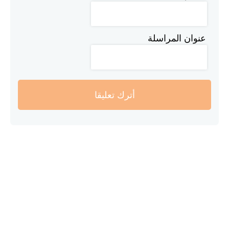
عنوان المراسلة
أترك تعليقا