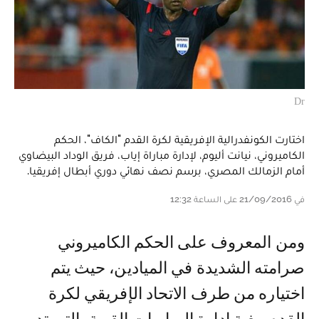
Dr
اختارت الكونفدرالية الإفريقية لكرة القدم "الكاف"، الحكم
الكاميروني، نيانت أليوم، لإدارة مباراة إياب، فريق الوداد البيضاوي
أمام الزمالك المصري، برسم نصف نهائي دوري أبطال إفريقيا.
في 21/09/2016 على الساعة 12:32
ومن المعروف على الحكم الكاميروني
صرامته الشديدة في الميادين، حيث يتم
اختياره من طرف الاتحاد الإفريقي لكرة