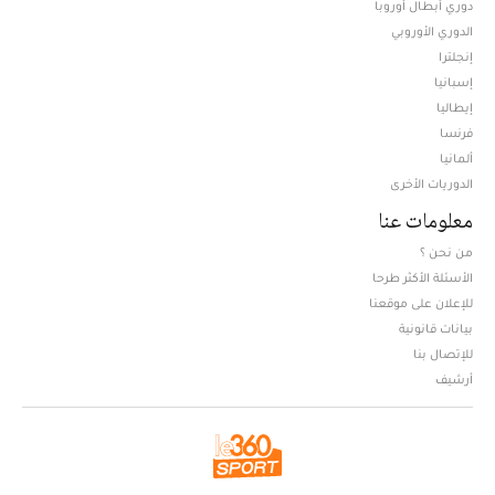
دوري أبطال أوروبا
الدوري الأوروبي
إنجلترا
إسبانيا
إيطاليا
فرنسا
ألمانيا
الدوريات الأخرى
معلومات عنا
من نحن ؟
الأسئلة الأكثر طرحا
للإعلان على موقعنا
بيانات قانونية
للإتصال بنا
أرشيف