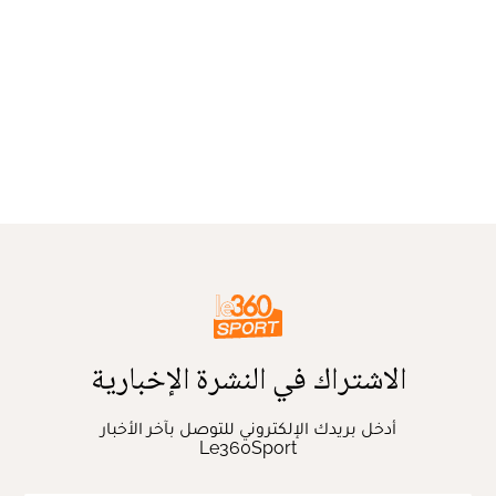
الاشتراك في النشرة الإخبارية
أدخل بريدك الإلكتروني للتوصل بآخر الأخبار
Le360Sport