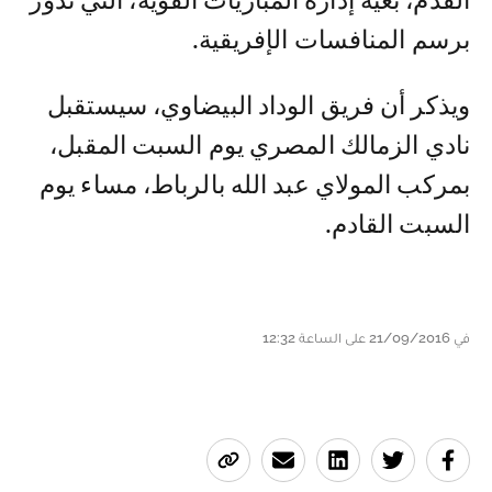
القدم، بغية إدارة المباريات القوية، التي تدور
برسم المنافسات الإفريقية.
ويذكر أن فريق الوداد البيضاوي، سيستقبل
نادي الزمالك المصري يوم السبت المقبل،
بمركب المولاي عبد الله بالرباط، مساء يوم
السبت القادم.
في 21/09/2016 على الساعة 12:32