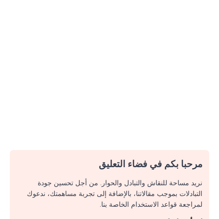
مرحبا بكم في فضاء التعليق
نريد مساحة للنقاش والتبادل والحوار. من أجل تحسين جودة
التبادلات بموجب مقالاتنا، بالإضافة إلى تجربة مساهمتك، ندعوك
لمراجعة قواعد الاستخدام الخاصة بنا.