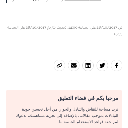
في 28/10/2017 على الساعة 14:00, تحديث بتاريخ 28/10/2017 على الساعة
15:55
مرحبا بكم في فضاء التعليق
نريد مساحة للنقاش والتبادل والحوار. من أجل تحسين جودة
التبادلات بموجب مقالاتنا، بالإضافة إلى تجربة مساهمتك، ندعوك
لمراجعة قواعد الاستخدام الخاصة بنا.