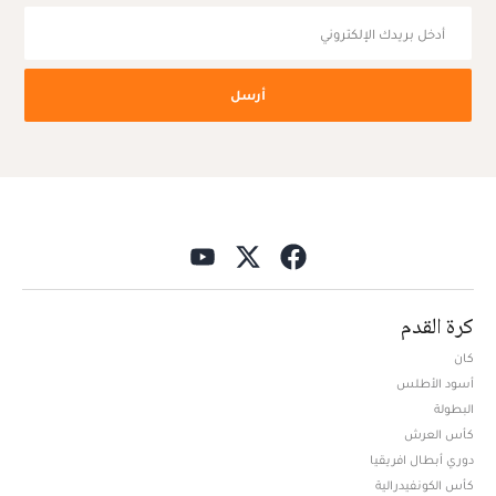
أرسل
كرة القدم
كان
أسود الأطلس
البطولة
كأس العرش
دوري أبطال افريقيا
كأس الكونفيدرالية