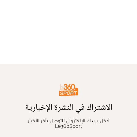
الاشتراك في النشرة الإخبارية
أدخل بريدك الإلكتروني للتوصل بآخر الأخبار
Le360Sport