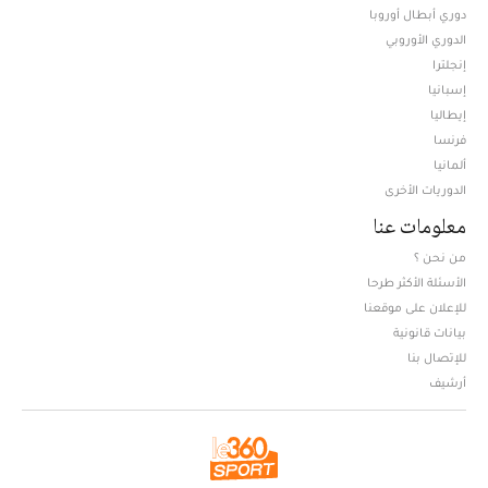
دوري أبطال أوروبا
الدوري الأوروبي
إنجلترا
إسبانيا
إيطاليا
فرنسا
ألمانيا
الدوريات الأخرى
معلومات عنا
من نحن ؟
الأسئلة الأكثر طرحا
للإعلان على موقعنا
بيانات قانونية
للإتصال بنا
أرشيف