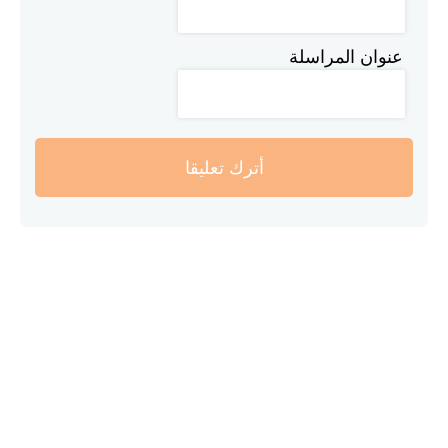
عنوان المراسلة
أترك تعليقا