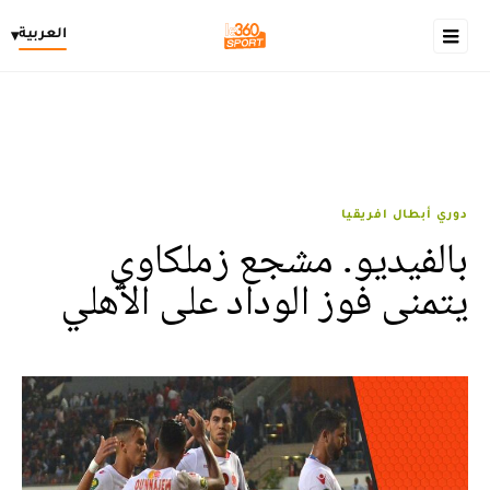
العربية
▾
دوري أبطال افريقيا
بالفيديو. مشجع زملكاوي
يتمنى فوز الوداد على الأهلي