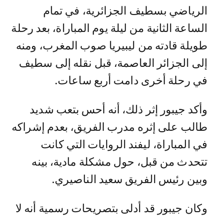
الرياضي بسطيف الجزائرية، في تمام
الساعة الثانية من ليلة يوم المباراة، بعد رحلة
طويلة قادته من ليبيريا صوب المغرب، ومنه
إلى الجزائر العاصمة، قبل نقله إلى سطيف
في رحلة أخرى دامت أربع ساعات.
وأكد جيبور إثر ذلك، أنه أحس بتعب شديد
طالب على إثره مدرب الفريق، بعدم إشراكه
في المباراة، ليفند الروايات التي كانت
تتحدث من قبل، حول مشكلة مادية، بينه
وبين رئيس الفريق سعيد الناصيري.
وكان جيبور قد أدلى بتصريحات رسمية أنه لا