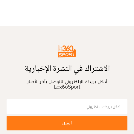
الاشتراك في النشرة الإخبارية
أدخل بريدك الإلكتروني للتوصل بآخر الأخبار
Le360Sport
أرسل