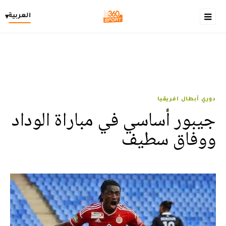
العربية
▾
دوري أبطال افريقيا
جيبور أساسي في مباراة الوداد
ووفاق سطيف