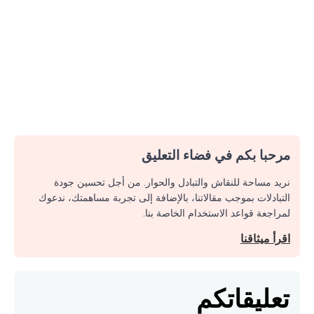
مرحبا بكم في فضاء التعليق
نريد مساحة للنقاش والتبادل والحوار. من أجل تحسين جودة
التبادلات بموجب مقالاتنا، بالإضافة إلى تجربة مساهمتك، ندعوك
لمراجعة قواعد الاستخدام الخاصة بنا.
اقرأ ميثاقنا
تعليقاتكم