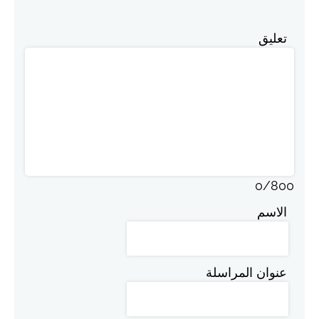
تعليق
0
/
800
الاسم
عنوان المراسلة