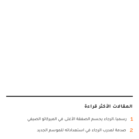
المقالات الأكثر قراءة
1
رسميا..الرجاء يحسم الصفقة الأغلى في الميركاتو الصيفي
2
صدمة لمدرب الرجاء في استعداداته للموسم الجديد