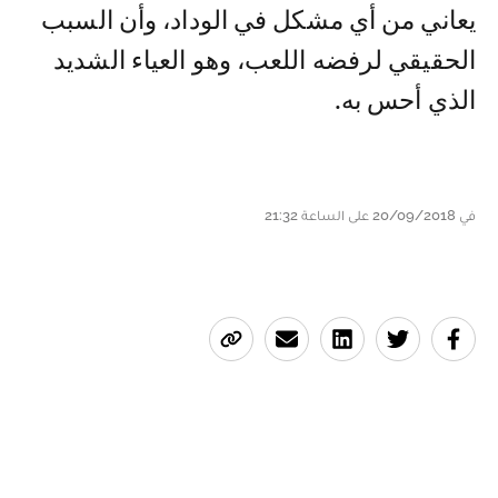
يعاني من أي مشكل في الوداد، وأن السبب
الحقيقي لرفضه اللعب، وهو العياء الشديد
الذي أحس به.
في 20/09/2018 على الساعة 21:32