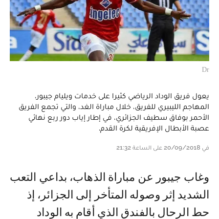
Dr
يعول فريق الوداد الرياضي كثيرا على خدمات ويليام جيبور،
المهاجم الليبيري للفريق، خلال مباراة الغد، والتي تجمع الفريق
الأحمر بوفاق سطيف الجزائري، في إطار إياب دور ربع نهائي
عصبة الأبطال الإفريقية لكرة القدم.
في 20/09/2018 على الساعة 21:32
وغاب جيبور عن مباراة الذهاب، بداعي التعب
الشديد إثر وصوله المتأخر إلى الجزائر، إذ
حط الرحال بالفندق الذي أقام به الوداد