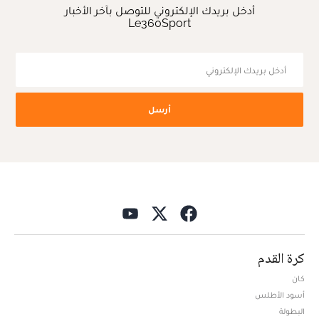
أدخل بريدك الإلكتروني للتوصل بآخر الأخبار
Le360Sport
أرسل
كرة القدم
كان
أسود الأطلس
البطولة