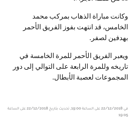
وكانت مباراة الذهاب بمركب محمد
الخامس، قد انتهت بفوز الفريق الأحمر
بهدفين لصفر.
ويعبر الفريق الأحمر للمرة الخامسة في
تاریخه وللمرة الرابعة علی التوالي إلى دور
المجموعات لعصبة الأبطال.
في 22/12/2018 على الساعة 19:00, تحديث بتاريخ 22/12/2018 على الساعة
19:05