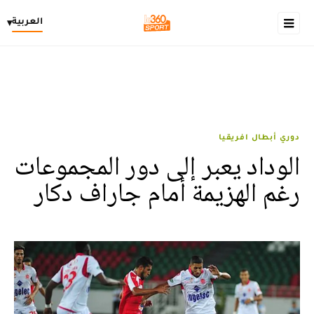
العربية
▾
دوري أبطال افريقيا
الوداد يعبر إلى دور المجموعات
رغم الهزيمة أمام جاراف دكار