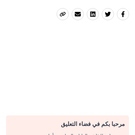
مرحبا بكم في فضاء التعليق