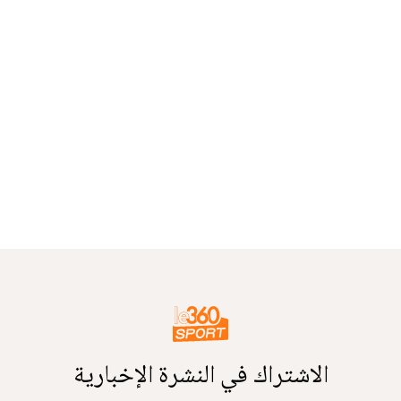
الاشتراك في النشرة الإخبارية