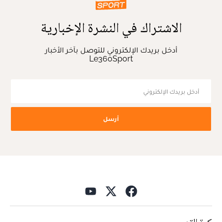
الاشتراك في النشرة الإخبارية
أدخل بريدك الإلكتروني للتوصل بآخر الأخبار
Le360Sport
أرسل