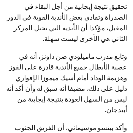
تحقيق نتيجة إيجابية من أجل البقاء في
الصدراة وتفادي بعض الأندية القوية في الدور
المقبل، مؤكدا أن الأندية التي تحتل المركز
الثاني هي الأخرى ليست سهلة.
وتابع مدرب ماميلودي صن داونز، أنه في
عصبة الأبطال جميع الأندية قادرة على الفوز
وهزيمة الوداد أمام أسيك ميموزا الإفواري
دليل على ذلك، مضيفا أنه سبق له وأن أكد أنه
ليس من السهل العودة بنتيجة إيجابية من
أبيدجان.
وأكد بيتسو موسيماني، أن الفريق الجنوب