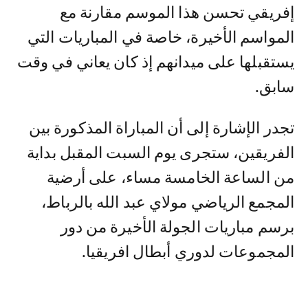
إفريقي تحسن هذا الموسم مقارنة مع
المواسم الأخيرة، خاصة في المباريات التي
يستقبلها على ميدانهم إذ كان يعاني في وقت
سابق.
تجدر الإشارة إلى أن المباراة المذكورة بين
الفريقين، ستجرى يوم السبت المقبل بداية
من الساعة الخامسة مساء، على أرضية
المجمع الرياضي مولاي عبد الله بالرباط،
برسم مباريات الجولة الأخيرة من دور
المجموعات لدوري أبطال افريقيا.