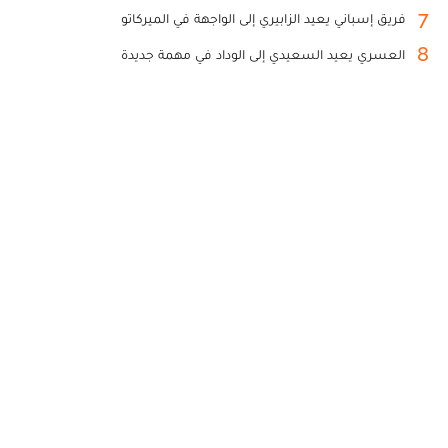
7
فريق إسباني يعيد الزابيري إلى الواجهة في الميركاتو
8
العسري يعيد السعيدي إلى الوداد في مهمة جديدة