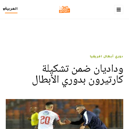
العربية
▾
دوري أبطال افريقيا
وداديان ضمن تشكيلة
كارتيرون بدوري الأبطال