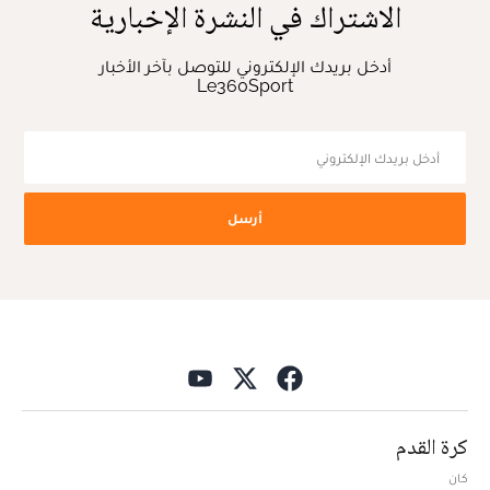
الاشتراك في النشرة الإخبارية
أدخل بريدك الإلكتروني للتوصل بآخر الأخبار
Le360Sport
أرسل
كرة القدم
كان