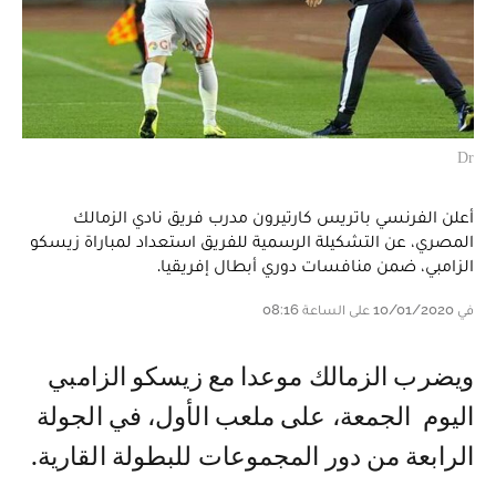
Dr
أعلن الفرنسي باتريس كارتيرون مدرب فريق نادي الزمالك
المصري، عن التشكيلة الرسمية للفريق استعداد لمباراة زيسكو
الزامبي، ضمن منافسات دوري أبطال إفريقيا.
في 10/01/2020 على الساعة 08:16
و يضرب الزمالك موعدا مع زيسكو الزامبي
اليوم الجمعة، على ملعب الأول، في الجولة
الرابعة من دور المجموعات للبطولة القارية.