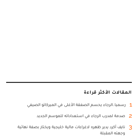
المقالات الأكثر قراءة
1
رسميا..الرجاء يحسم الصفقة الأغلى في الميركاتو الصيفي
2
صدمة لمدرب الرجاء في استعداداته للموسم الجديد
3
نايف أكرد يدير ظهره لاغراءات مالية خليجية ويختار بصفة نهائية
وجهته المقبلة