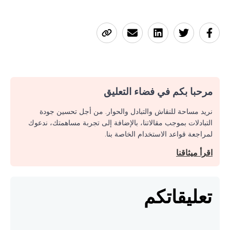
مرحبا بكم في فضاء التعليق
نريد مساحة للنقاش والتبادل والحوار. من أجل تحسين جودة
التبادلات بموجب مقالاتنا، بالإضافة إلى تجربة مساهمتك، ندعوك
لمراجعة قواعد الاستخدام الخاصة بنا.
اقرأ ميثاقنا
تعليقاتكم