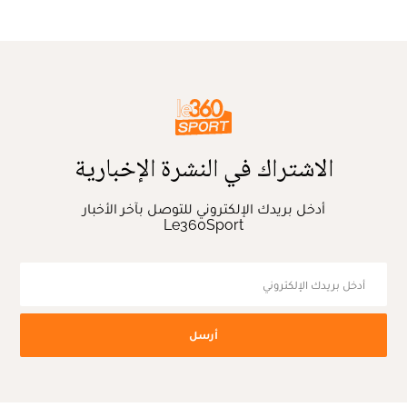
الاشتراك في النشرة الإخبارية
أدخل بريدك الإلكتروني للتوصل بآخر الأخبار
Le360Sport
أرسل