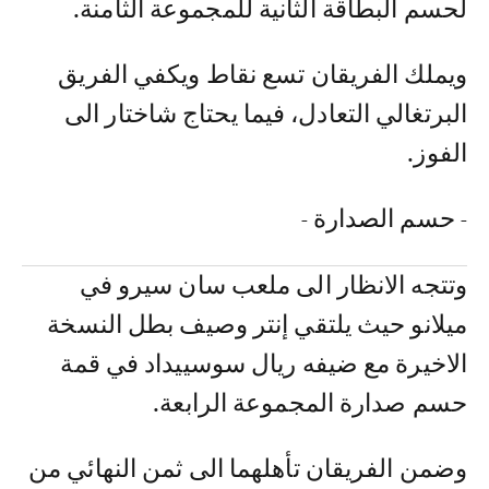
لحسم البطاقة الثانية للمجموعة الثامنة.
ويملك الفريقان تسع نقاط ويكفي الفريق
البرتغالي التعادل، فيما يحتاج شاختار الى
الفوز.
- حسم الصدارة -
وتتجه الانظار الى ملعب سان سيرو في
ميلانو حيث يلتقي إنتر وصيف بطل النسخة
الاخيرة مع ضيفه ريال سوسييداد في قمة
حسم صدارة المجموعة الرابعة.
وضمن الفريقان تأهلهما الى ثمن النهائي من