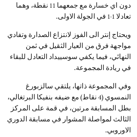
دون اي خسارة مع جمعهما 11 نقطة، وهما
تعادلا 1-1 في الجولة الاولى.
ويحتاج إنتر الى الفوز لانتزاع الصدارة وتفادي
مواجهة فرق من العيار الثقيل في ثمن
النهائي، فيما يكفي سوسييداد التعادل للبقاء
في ريادة المجموعة.
وفي المجموعة ذاتها، يلتقي سالزبورغ
النمسوي (4 نقاط) مع ضيفه بنفيكا البرتغالي،
بطل المسابقة مرتين، في قمة على المركز
الثالث لمواصلة المشوار في مسابقة الدوري
الاوروبي.