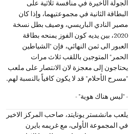
الجولة الأخيرة في منافسة ثلاثية على
البطاقة الثانية في مجموعتيهما، وإذا كان
مصير النادي الباريسي، وصيف بطل نسخة
2020، بين يديه كون الفوز يمنحه بطاقة
العبور الى ثمن النهائي، فإن "الشياطين
الحمر" المتوجين باللقب ثلاث مرات
يحتاجون إلى معجزة لان الانتصار على ملعب
"مسرح الأحلام" قد لا يكون كافياً بالنسبة لهم.
- "ليس هناك هوية" -
يلعب مانشستر يونايتد، صاحب المركز الاخير
في المجموعة الأولى، مع غريمه بايرن