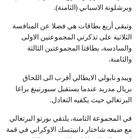
وبرشلونة الاسباني (الثامنة).
وتبقى أربع بطاقات هي فضلا عن المنافسة
الثلاثية على تذكرتي المجموعتين الاولى
والسادسة، بطاقتا المجموعتين الثالثة
والثامنة.
ويبدو نابولي الايطالي أقرب الى اللحاق
بريال مدريد عندما يستقبل سبورتينغ براغا
البرتغالي حيث يكفيه التعادل.
في المجموعة الثامنة، يلتقي بورتو البرتغالي
مع ضيفه شاختار دانييتسك الاوكراني في قمة