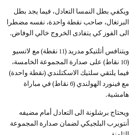
ويكفي بطل النمسا التعادل، فيما يجد بطل
البرتغال، صاحب نقطة واحدة، نفسه مضطرا
الى الفوز كي يتفادى الخروج خالي الوفاض.
ويتنافس أتلتيكو مدريد (11 نقطة) مع لاتسيو
(10 نقاط) على صدارة المجموعة الخامسة،
فيما يلتقي سلتيك الاسكتلندي (نقطة واحدة)
مع فينورد الهولندي (6 نقاط) في مباراة
هامشية.
ويحتاج برشلونة الى التعادل أمام مضيفه
أنتويرب البلجيكي لضمان صدارة المجموعة
الثامنة.