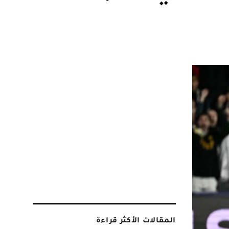
المقالات الأكثر قراءة