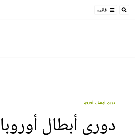
قائمة
دوري أبطال أوروبا
دوري أبطال أوروبا: 