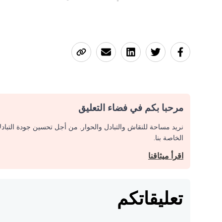
مرحبا بكم في فضاء التعليق
نريد مساحة للنقاش والتبادل والحوار. من أجل تحسين جودة التباد
الخاصة بنا.
اقرأ ميثاقنا
تعليقاتكم