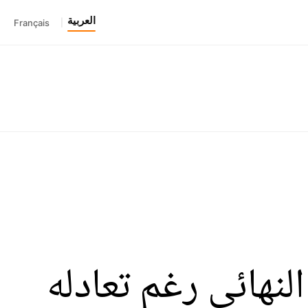
العربية
Français
|
لنهائي رغم تعادله