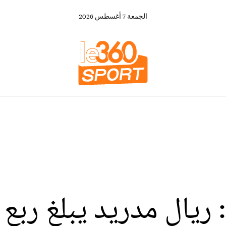
الجمعة
7
أغسطس
2026
ريال مدريد يبلغ ربع ا