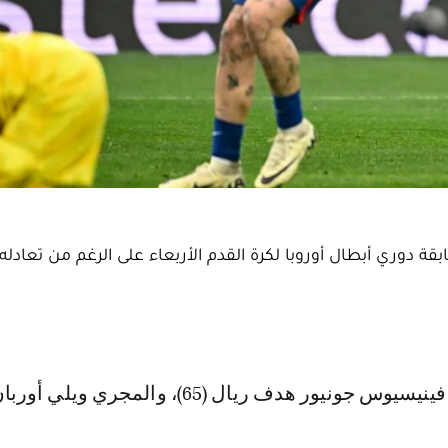
ابقة دوري أبطال أوروبا لكرة القدم الأربعاء على الرغم من تعادله