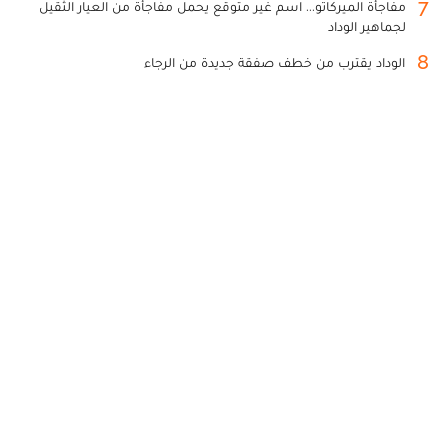
7
مفاجأة الميركاتو... اسم غير متوقع يحمل مفاجأة من العيار الثقيل
لجماهير الوداد
8
الوداد يقترب من خطف صفقة جديدة من الرجاء