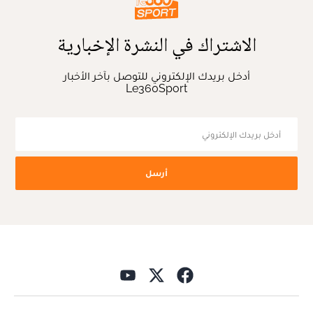
الاشتراك في النشرة الإخبارية
أدخل بريدك الإلكتروني للتوصل بآخر الأخبار
Le360Sport
أرسل