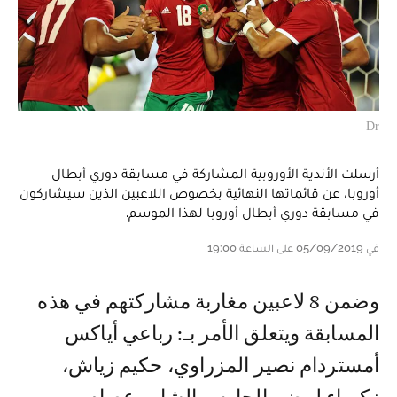
Dr
أرسلت الأندية الأوروبية المشاركة في مسابقة دوري أبطال
أوروبا، عن قائماتها النهائية بخصوص اللاعبين الذين سيشاركون
في مسابقة دوري أبطال أوروبا لهذا الموسم.
في 05/09/2019 على الساعة 19:00
وضمن 8 لاعبين مغاربة مشاركتهم في هذه
المسابقة ويتعلق الأمر بـ: رباعي أياكس
أمستردام نصير المزراوي، حكيم زياش،