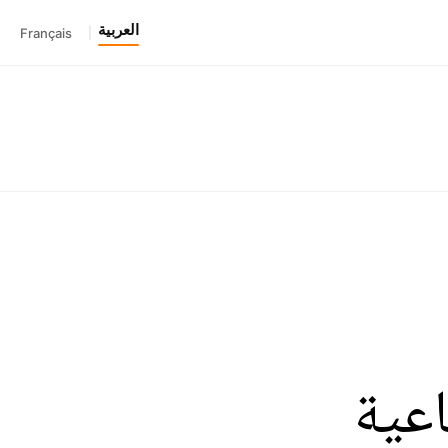
العربية
Français
|
اعية