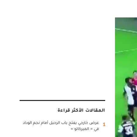
المقالات الأكثر قراءة
عرض خارجي يفتح باب الرحيل أمام نجم الوداد
1
في « الميركاتو »