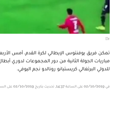
Dr
تمكن فريق يوفنتوس الإيطالي لكرة القدم، أمس الأربعاء
مباريات الجولة الثانية من دور المجموعات لدوري أبطال 
للدولي البرتغالي كريستيانو رونالدو نجم اليوفي.
في 02/10/2019 على الساعة 14:37, تحديث بتاريخ 02/10/2019 على الساعة 14:37