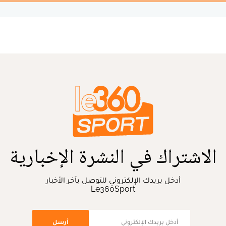
الاشتراك في النشرة الإخبارية
أدخل بريدك الإلكتروني للتوصل بآخر الأخبار
Le360Sport
أرسل