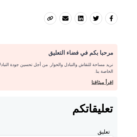
مرحبا بكم في فضاء التعليق
نريد مساحة للنقاش والتبادل والحوار. من أجل تحسين جودة التباد
الخاصة بنا.
اقرأ ميثاقنا
تعليقاتكم
تعليق