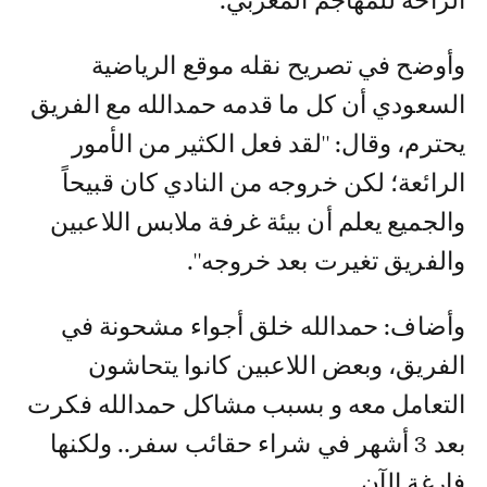
الراحة للمهاجم المغربي.
وأوضح في تصريح نقله موقع الرياضية
السعودي أن كل ما قدمه حمدالله مع الفريق
يحترم، وقال: ''لقد فعل الكثير من الأمور
الرائعة؛ لكن خروجه من النادي كان قبيحاً
والجميع يعلم أن بيئة غرفة ملابس اللاعبين
والفريق تغيرت بعد خروجه''.
وأضاف: حمدالله خلق أجواء مشحونة في
الفريق، وبعض اللاعبين كانوا يتحاشون
التعامل معه و بسبب مشاكل حمدالله فكرت
بعد 3 أشهر في شراء حقائب سفر.. ولكنها
فارغة الآن.