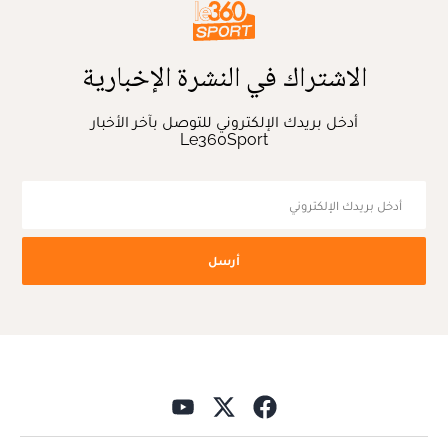
الاشتراك في النشرة الإخبارية
أدخل بريدك الإلكتروني للتوصل بآخر الأخبار
Le360Sport
أرسل