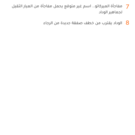
7
مفاجأة الميركاتو... اسم غير متوقع يحمل مفاجأة من العيار الثقيل
لجماهير الوداد
8
الوداد يقترب من خطف صفقة جديدة من الرجاء