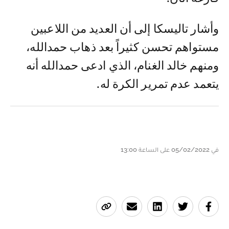
وأشار تاليسكا إلى أن العديد من اللاعبين
مستواهم تحسن كثيراً بعد ذهاب حمدالله،
ومنهم خالد الغنام، الذي ادعى حمدالله أنه
يتعمد عدم تمرير الكرة له.
في 05/02/2022 على الساعة 13:00