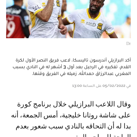
Dr
أكد البرازيلي أندرسون تاليسكا، لاعب فريق النصر الأول لكرة
القدم، تفكيره في الرحيل بعد أول 3 أشهر له في النادي بسبب
المغربي عبدالرزاق حمدالله، زميله في الفريق وقتها.
في 05/02/2022 على الساعة 13:00
وقال اللاعب البرازيلي خلال برنامج كورة
على شاشة روتانا خليجية، أمس الجمعة، أنه
بدا له أن التحاقه بالنادي سبب شعور بعدم