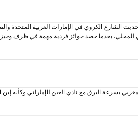
ديث الشارع الكروي في الإمارات العربية المتحدة وال
ي المحلي، بعدما حصد جوائز فردية مهمة في ظرف وجيز
مغربي بسرعة البرق مع نادي العين الإماراتي وكأنه إبن 