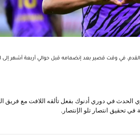
ة القدم، في وقت قصير بعد إنضمامه قبل حوالي أربعة أشهر إلى ا
 في تحقيق انتصار تلو الإنتصار.