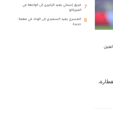
فريق إسباني يعيد الزابيري إلى الواجهة في
7
الميركاتو
العسري يعيد السعيدي إلى الوداد في مهمة
8
جديدة
لعين