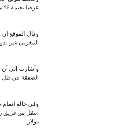
عرضا بقيمة 25 مليون يورو، من أجل الاستفادة من خدمات اللاعب النصيري.
وقال الموقع إن 
المغربي عبر بدور
وأشارت إلى أن ا
الصفقة في ظل مو
وفي حالة اتمام 
دولار.