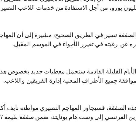
الصفقة تسير في الطريق الصحيح، مشيرة إلى أن المهاج
ه عن رغبته في تغيرر الأجواء في الموسم المقبل.
لأيام القليلة القادمة ستحمل معطيات جديد بخصوص هذ
افقة جميع الأطراف المعنية إدارة الفريقين واللاعب.
هذه الصفقة، فسيجاور المهاجم النصيري مواطنه نايف أكر