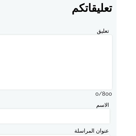
تعليقاتكم
تعليق
0
/
800
الاسم
عنوان المراسلة