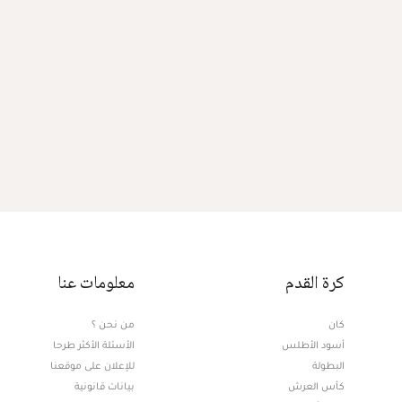
كرة القدم
معلومات عنا
كان
من نحن ؟
أسود الأطلس
الأسئلة الأكثر طرحا
البطولة
للإعلان على موقعنا
كأس العرش
بيانات قانونية