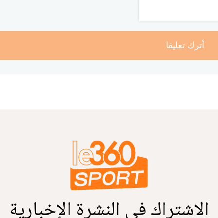
أترك تعليقا
الاشتراك في النشرة الإخبارية