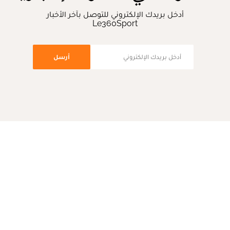
أدخل بريدك الإلكتروني للتوصل بآخر الأخبار
Le360Sport
أرسل