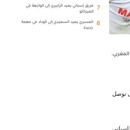
فريق إسباني يعيد الزابيري إلى الواجهة في
7
الميركاتو
العسري يعيد السعيدي إلى الوداد في مهمة
8
جديدة
المغربي،
ق الإسباني