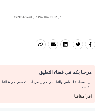
في 26/06/2022 على الساعة 19:32
مرحبا بكم في فضاء التعليق
نريد مساحة للنقاش والتبادل والحوار. من أجل تحسين جودة التباد
الخاصة بنا.
اقرأ ميثاقنا