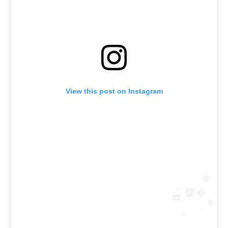
View this post on Instagram