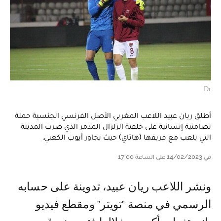
Dr
أطلق ريان عبيد اللاعب المغربي الأصل الفرنسي الجنسية حملة
تضامنية إنسانية على خلفية الزلزال المدمر الذي ضرب المدينة
التي يلعب مع فريقها (هاتاي) حيث يجاور أيوب الكعبي.
في 14/02/2023 على الساعة 17:00
و نشر اللاعب ريان عبيد، تدوينة على حسابه
الرسمي في منصة "تويتر" ومقطع فيديو