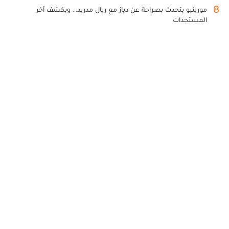
8
مورينيو يتحدث بصراحة عن دياز مع ريال مدريد... ويكشف آخر
المستجدات