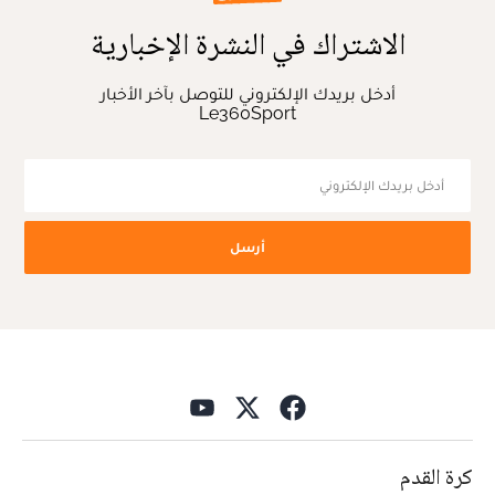
الاشتراك في النشرة الإخبارية
أدخل بريدك الإلكتروني للتوصل بآخر الأخبار
Le360Sport
أرسل
كرة القدم