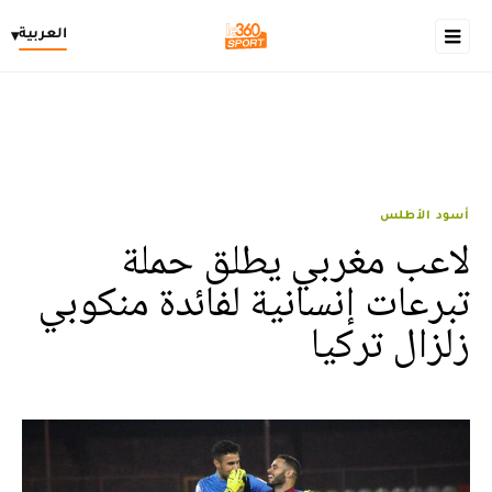
العربية
▾
أسود الأطلس
لاعب مغربي يطلق حملة
تبرعات إنسانية لفائدة منكوبي
زلزال تركيا