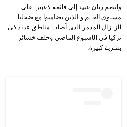
وانضم ريان عبيد إلى قائمة لاعبين على
مستوى العالم و الذين تضامنوا مع ضحايا
الزلزال المدمر الذي أصاب مناطق عديد في
تركيا في الأسبوع الماضي وخلف خسائر
بشرية كبيرة.