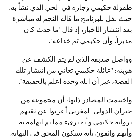
طفولة حكيمي وجاره في الحي الذي نشأ به،
حيث نقل للبرنامج ما قاله النجم له مباشرة
بعد انتشار الأخبار، إذ قال "ما حدث كان
مدبراً، وأن حكيمي تم خداعه".
وواصل صديقه الذي لم يتم الكشف عن
هويته: "عائلة حكيمي تعاني من انتشار تلك
القصة، غير أن الله وحده أعلم بالحقيقة".
واختتمت المصادر ذاتها، أن مجموعة من
جيران الدولي المغربي أعربوا عن ثقتهم
برواية حكيمي وأنه بريء مما تم اتهامه به،
وأنهم واثقون بأنه سيكون المحق في النهاية.