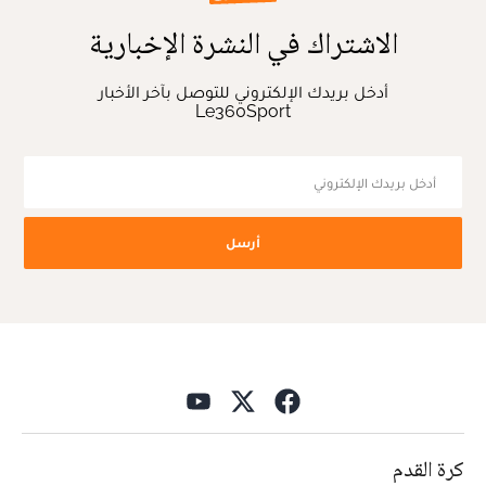
الاشتراك في النشرة الإخبارية
أدخل بريدك الإلكتروني للتوصل بآخر الأخبار
Le360Sport
أرسل
كرة القدم