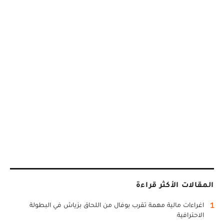
المقالات الأكثر قراءة
1
اغراءات مالية مهمة تقرب بوفال من اللحاق بزياش في البطولة
الاحترافية