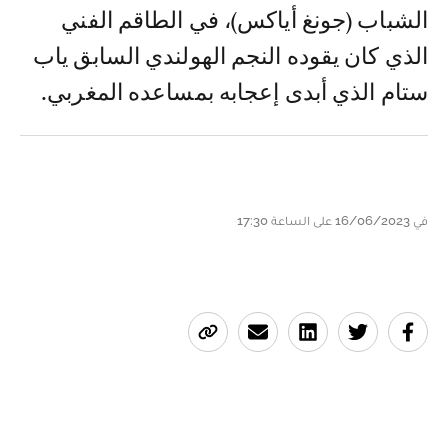
الشباب (جونغ أياكس)، في الطاقم الفني
الذي كان يقوده النجم الهولندي السابق ياب
ستام الذي أبدى إعجابه بمساعده المغربي.
في 16/06/2023 على الساعة 17:30