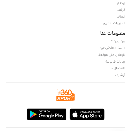
إيطاليا
فرنسا
ألمانيا
الدوريات الأخرى
معلومات عنا
من نحن ؟
الأسئلة الأكثر طرحا
للإعلان على موقعنا
بيانات قانونية
للإتصال بنا
أرشيف