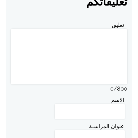
تعليقاتكم
تعليق
0
/
800
الاسم
عنوان المراسلة