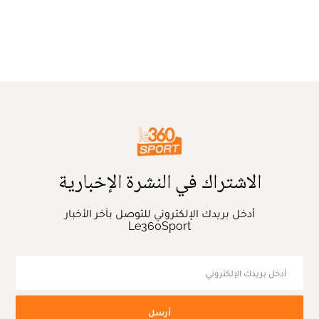
الاشتراك في النشرة الإخبارية
أدخل بريدك الإلكتروني للتوصل بآخر الأخبار
Le360Sport
أرسل