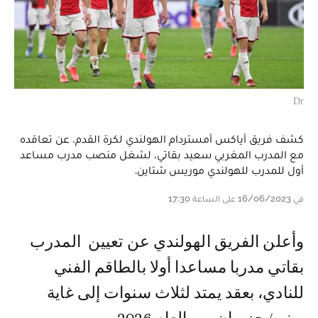
Dr
كشف فريق أياكس أمستردام الهولندي لكرة القدم، عن تعاقده
مع المدرب المغربي سعيد بقاتي، لشغل منصب مدرب مساعد
أول للمدرب للهولندي موريس شتاين.
في 16/06/2023 على الساعة 17:30
وأعلن الفريق الهولندي عن تعيين المدرب
بقاتي مدربا مساعدا أولا بالطاقم الفني
للنادي، بعقد يمتد لثلاث سنوات إلى غاية