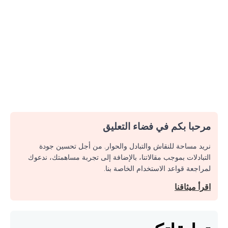
مرحبا بكم في فضاء التعليق
نريد مساحة للنقاش والتبادل والحوار. من أجل تحسين جودة
التبادلات بموجب مقالاتنا، بالإضافة إلى تجربة مساهمتك، ندعوك
لمراجعة قواعد الاستخدام الخاصة بنا.
اقرأ ميثاقنا