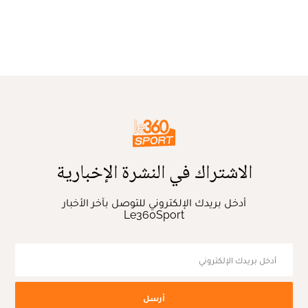
الاشتراك في النشرة الإخبارية
أدخل بريدك الإلكتروني للتوصل بآخر الأخبار
Le360Sport
أرسل