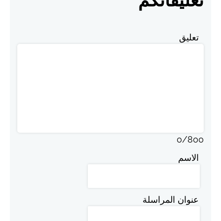
تعليقاتكم
تعليق
0
/
800
الاسم
عنوان المراسلة