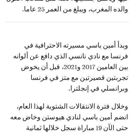
والده المغرب، ويبلغ من العمر 25 عاما.
وبدأ أمين باسي مسيرته الاحترافية في
فرنسا مع نادي نانسي الذي دافع عن ألوانه
بين العامين 2017 و2021، قبل أن يخوض
تجربتين قصيرتين مع متز في فرنسا
وبرانسلي في إنجلترا.
وخلال فترة الانتقالات الشتوية لهذا العام،
انضم أمين باسي لنادي هيوستن وخاض معه
حتى الآن 19 مباراة سجل خلالها ثمانية