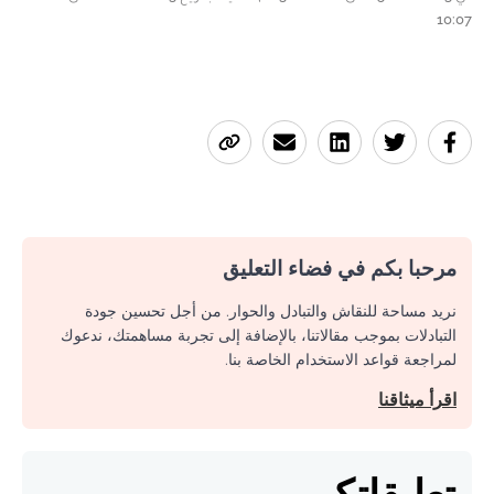
10:07
مرحبا بكم في فضاء التعليق
نريد مساحة للنقاش والتبادل والحوار. من أجل تحسين جودة
التبادلات بموجب مقالاتنا، بالإضافة إلى تجربة مساهمتك، ندعوك
لمراجعة قواعد الاستخدام الخاصة بنا.
اقرأ ميثاقنا