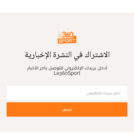
الاشتراك في النشرة الإخبارية
أدخل بريدك الإلكتروني للتوصل بآخر الأخبار
Le360Sport
أرسل