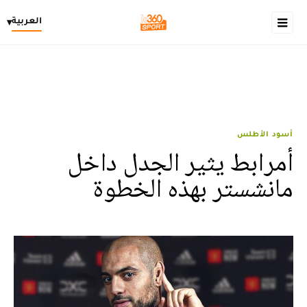
العربية
▾
أسود الأطلس
أمرابط يثير الجدل داخل
مانشستر بهذه الخطوة