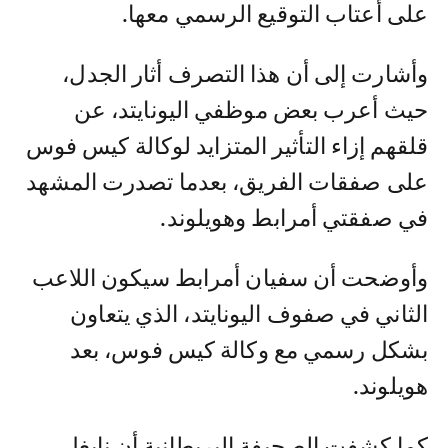
على أعتاب التوقيع الرسمي معها.
وأشارت إلى أن هذا التصرف أثار الجدل،
حيث أعرب بعض موظفي اليونايتد، عن
قلقهم إزاء التأثير المتزايد لوكالة كيس فوس
على صفقات الفريق، بعدما تصدرت المشهد
في صفقتي أمرابط وهويلوند.
وأوضحت أن سفيان أمرابط سيكون اللاعب
الثاني في صفوف اليونايتد، الذي يتعاون
بشكل رسمي مع وكالة كيس فوس، بعد
هويلوند.
كما كشفت الصحيفة البريطانية أن نايغل،