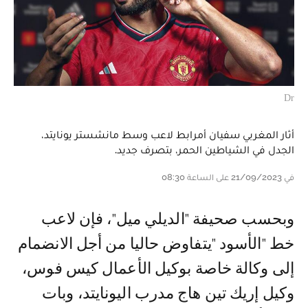
Dr
أثار المغربي سفيان أمرابط لاعب وسط مانشستر يونايتد،
الجدل في الشياطين الحمر، بتصرف جديد.
في 21/09/2023 على الساعة 08:30
وبحسب صحيفة "الديلي ميل"، فإن لاعب
خط "الأسود "يتفاوض حاليا من أجل الانضمام
إلى وكالة خاصة بوكيل الأعمال كيس فوس،
وكيل إريك تين هاج مدرب اليونايتد، وبات