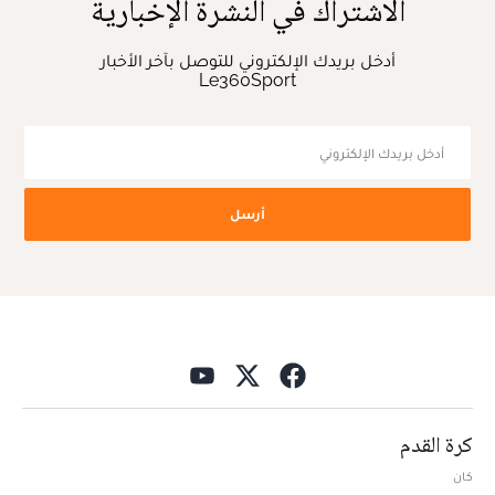
الاشتراك في النشرة الإخبارية
أدخل بريدك الإلكتروني للتوصل بآخر الأخبار
Le360Sport
أرسل
كرة القدم
كان