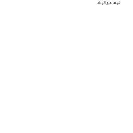
لجماهير الوداد