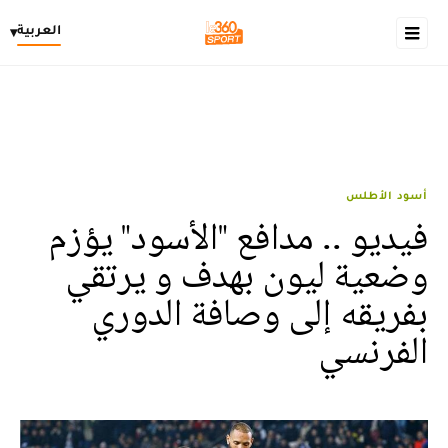
العربية
▾
أسود الأطلس
فيديو .. مدافع "الأسود" يؤزم
وضعية ليون بهدف و يرتقي
بفريقه إلى وصافة الدوري
الفرنسي