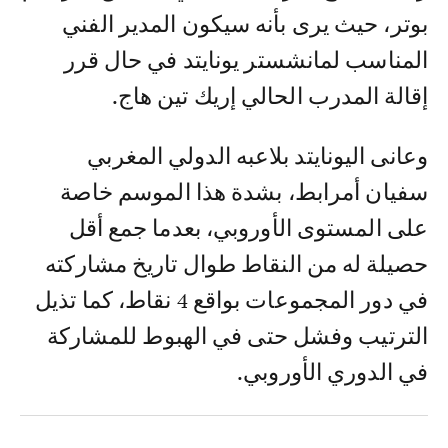
بوتر، حيث يرى بأنه سيكون المدير الفني
المناسب لمانشستر يونايتد في حال قرر
إقالة المدرب الحالي إريك تين هاج.
وعانى اليونايتد بلاعبه الدولي المغربي
سفيان أمرابط، بشدة هذا الموسم خاصة
على المستوى الأوروبي، بعدما جمع أقل
حصيلة له من النقاط طوال تاريخ مشاركته
في دور المجموعات بواقع 4 نقاط، كما تذيل
الترتيب وفشل حتى في الهبوط للمشاركة
في الدوري الأوروبي.