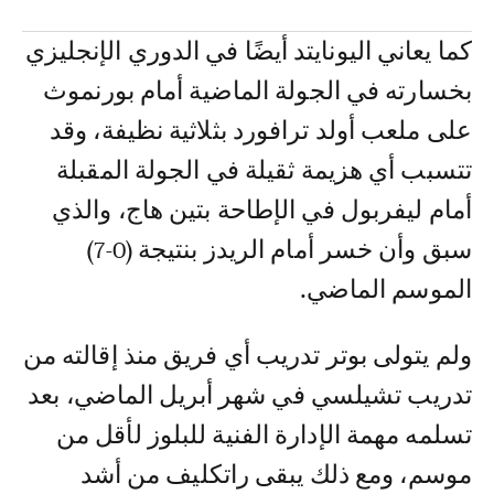
كما يعاني اليونايتد أيضًا في الدوري الإنجليزي
بخسارته في الجولة الماضية أمام بورنموث
على ملعب أولد ترافورد بثلاثية نظيفة، وقد
تتسبب أي هزيمة ثقيلة في الجولة المقبلة
أمام ليفربول في الإطاحة بتين هاج، والذي
سبق وأن خسر أمام الريدز بنتيجة (0-7)
الموسم الماضي.
ولم يتولى بوتر تدريب أي فريق منذ إقالته من
تدريب تشيلسي في شهر أبريل الماضي، بعد
تسلمه مهمة الإدارة الفنية للبلوز لأقل من
موسم، ومع ذلك يبقى راتكليف من أشد