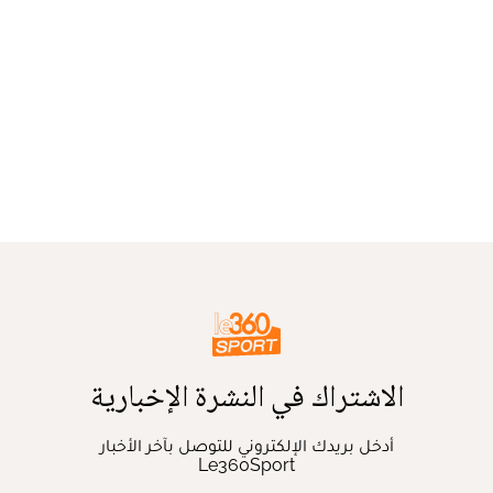
الاشتراك في النشرة الإخبارية
أدخل بريدك الإلكتروني للتوصل بآخر الأخبار
Le360Sport