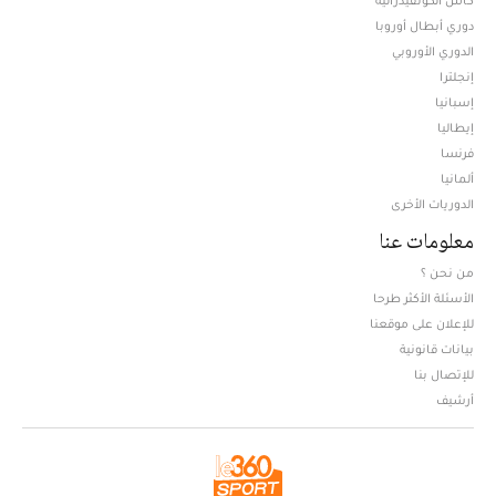
دوري أبطال أوروبا
الدوري الأوروبي
إنجلترا
إسبانيا
إيطاليا
فرنسا
ألمانيا
الدوريات الأخرى
معلومات عنا
من نحن ؟
الأسئلة الأكثر طرحا
للإعلان على موقعنا
بيانات قانونية
للإتصال بنا
أرشيف