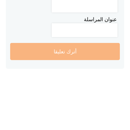
عنوان المراسلة
أترك تعليقا