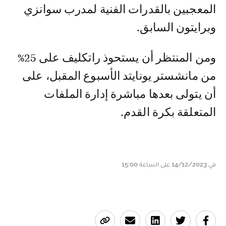
المعجبين بالقدرات الفنية لمدرب سوانزي
وبرايتون السابق.
ومن المنتظر أن يستحوذ راتكليف على 25%
من مانشستر يونايتد الأسبوع المقبل، على
أن يتولى بعدها مباشرة إدارة الملفات
المتعلقة بكرة القدم.
في 14/12/2023 على الساعة 15:00