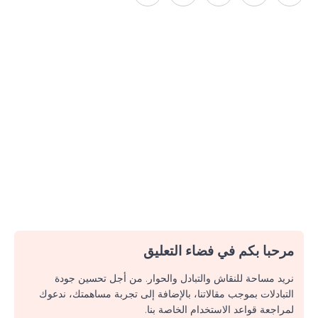
مرحبا بكم في فضاء التعليق
نريد مساحة للنقاش والتبادل والحوار. من أجل تحسين جودة
التبادلات بموجب مقالاتنا، بالإضافة إلى تجربة مساهمتك، ندعوك
لمراجعة قواعد الاستخدام الخاصة بنا.