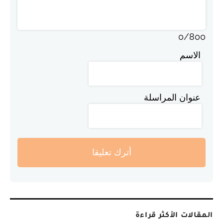
0
/
800
الاسم
عنوان المراسلة
أترك تعليقا
المقالات الأكثر قراءة