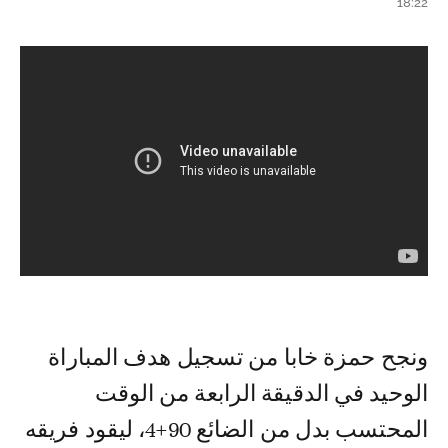
18:22
ونجح حمزة خابا من تسجيل هدف المباراة
الوحيد في الدقيقة الرابعة من الوقت
المحتسب بدل من الضائع 90+4، ليقود فريقه