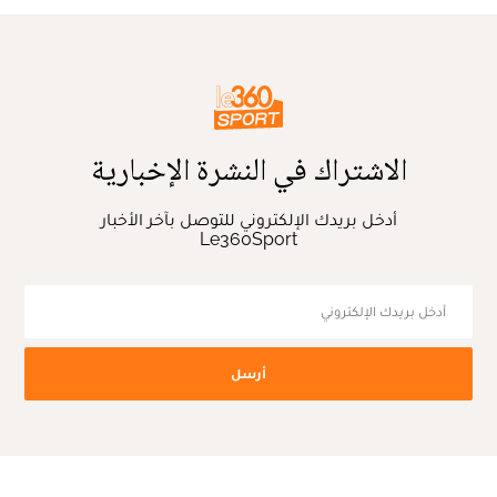
الاشتراك في النشرة الإخبارية
أدخل بريدك الإلكتروني للتوصل بآخر الأخبار
Le360Sport
أرسل