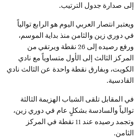
إلى صدارة جدول الترتيب.
ويعتبر انتصار العربي اليوم هو الرابع توالياً
في دوري زين والثامن منذ بداية الموسم،
ورفع رصيده إلى 26 نقطة ويرتقي من
المركز الثالث إلى الأول متساوياً مع نادي
الكويت، وبفارق نقطة واحدة عن الثالث نادي
القادسية.
في المقابل تلقى الشباب الهزيمة الثالثة
توالياً والسادسة بشكلٍ عام في دوري زين،
وتجمد رصيده عند 11 نقطة في المركز
الثامن.