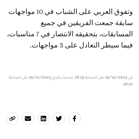
وتفوق العربي على الشباب في 10 مواجهات
سابقة جمعت الفريقين في جميع
المسابقات، بتحقيقه الانتصار في 7 مناسبات،
فيما سيطر التعادل على 3 مواجهات.
في 25/12/2023 على الساعة 18:15, تحديث بتاريخ 25/12/2023 على الساعة
18:22