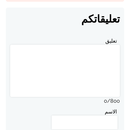
تعليقاتكم
تعليق
0
/
800
الاسم