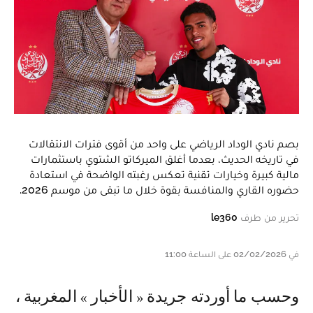
بصم نادي الوداد الرياضي على واحد من أقوى فترات الانتقالات
في تاريخه الحديث، بعدما أغلق الميركاتو الشتوي باستثمارات
مالية كبيرة وخيارات تقنية تعكس رغبته الواضحة في استعادة
حضوره القاري والمنافسة بقوة خلال ما تبقى من موسم 2026.
تحرير من طرف
le360
في 02/02/2026 على الساعة 11:00
وحسب ما أوردته جريدة « الأخبار » المغربية ،