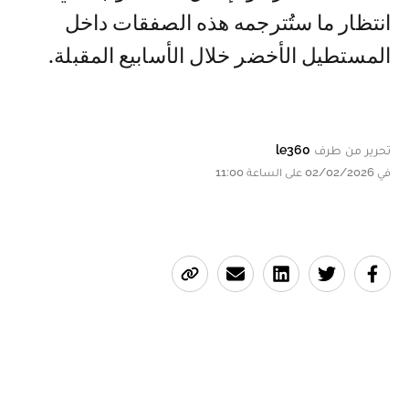
انتظار ما ستُترجمه هذه الصفقات داخل
المستطيل الأخضر خلال الأسابيع المقبلة.
تحرير من طرف
le360
في 02/02/2026 على الساعة 11:00