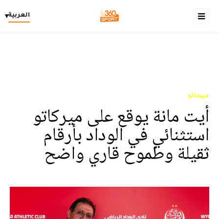
العربية
▾
ميركاتو
أيت مانة يوقع على ميركاتو
استثنائي في الوداد بأرقام
ثقيلة وطموح قاري واضح