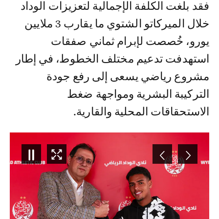
فقد بلغت الكلفة الإجمالية لتعزيزات الوداد
خلال الميركاتو الشتوي ما يقارب 3 ملايين
يورو، خُصصت لإبرام ثماني صفقات
استهدفت تدعيم مختلف الخطوط، في إطار
مشروع رياضي يسعى إلى رفع جودة
التركيبة البشرية ومواجهة ضغط
الاستحقاقات المحلية والقارية.