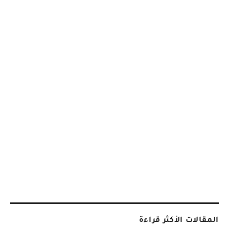
المقالات الأكثر قراءة