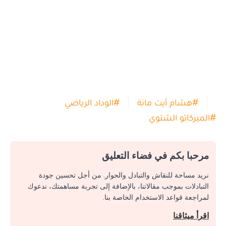
#
هشام أيت مانة
#
الوداد الرياضي
#
الميركاتو الشتوي
مرحبا بكم في فضاء التعليق
نريد مساحة للنقاش والتبادل والحوار. من أجل تحسين جودة
التبادلات بموجب مقالاتنا، بالإضافة إلى تجربة مساهمتك، ندعوك
لمراجعة قواعد الاستخدام الخاصة بنا.
اقرأ ميثاقنا