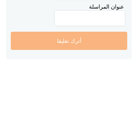
عنوان المراسلة
أترك تعليقا