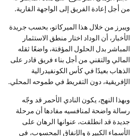
من أجل إعادة الفريق إلى الواجهة القارية.
ويبرز من خلال هذا الميركاتو، بحسب جريدة
الأخبار، أن الوداد اختار منطق الاستثمار
المباشر بدل الحلول المؤقتة، واضعًا ثقله
المالي والتقني من أجل بناء فريق قادر على
الذهاب بعيدًا في كأس الكونفيدرالية
الإفريقية، دون التفريط في طموحه المحلي.
وبهذا النهج، يكون النادي الأحمر قد وجّه
رسالة واضحة لمنافسيه مفادها أن مرحلة
جديدة قد انطلقت، عنوانها الرهان على
الأسماء الكبيرة والإنفاق المحسوب، في