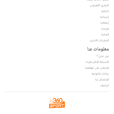
الدوري الأوروبي
إنجلترا
إسبانيا
إيطاليا
فرنسا
ألمانيا
الدوريات الأخرى
معلومات عنا
من نحن ؟
الأسئلة الأكثر طرحا
للإعلان على موقعنا
بيانات قانونية
للإتصال بنا
أرشيف