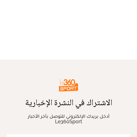
الاشتراك في النشرة الإخبارية
أدخل بريدك الإلكتروني للتوصل بآخر الأخبار
Le360Sport