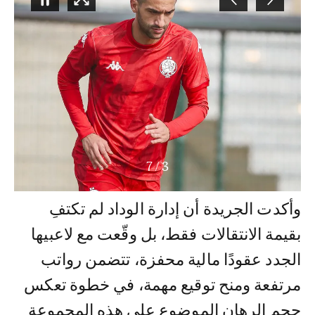
7
/
4
وأكدت الجريدة أن إدارة الوداد لم تكتفِ
بقيمة الانتقالات فقط، بل وقّعت مع لاعبيها
الجدد عقودًا مالية محفزة، تتضمن رواتب
مرتفعة ومنح توقيع مهمة، في خطوة تعكس
حجم الرهان الموضوع على هذه المجموعة