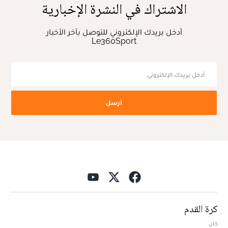
الاشتراك في النشرة الإخبارية
أدخل بريدك الإلكتروني للتوصل بآخر الأخبار
Le360Sport
أرسل
كرة القدم
كان