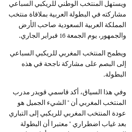
ويستهل المنتخب الوطني للريكبي السباعي
مشاركته في البطولة العربية بملاقاة منتخب
المملكة العربية السعودية صاحب الأرض
والجمهور، يوم الجمعة 16 فبراير الجاري.
ويطمح المنتخب المغربي للريكبي السباعي
إلى البصم على مشاركة ناجحة في هذه
البطولة.
وفي هذا السياق، أكد قاسمي قويدر مدرب
المنتخب المغربي أن " الشيء الجميل هو
عودة المنتخب المغربي للريكبي إلى التباري
بعد غياب اضطراري " معتبرا أن البطولة