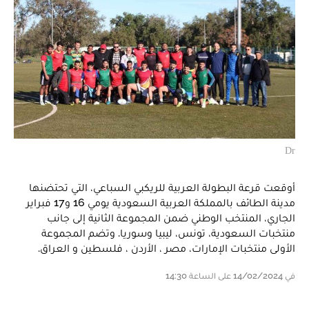
Dr
أوقعت قرعة البطولة العربية للريكبي السباعي، التي تحتضنها
مدينة الطائف بالمملكة العربية السعودية يومي 16 و17 فبراير
الجاري، المنتخب الوطني ضمن المجموعة الثانية إلى جانب
منتخبات السعودية، تونس، ليبيا وسوريا. وتضم المجموعة
الأولى منتخبات الإمارات، مصر ، الأردن ، فلسطين و العراق.
في 14/02/2024 على الساعة 14:30