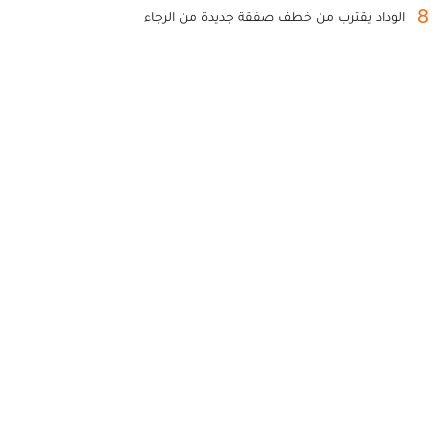
8
الوداد يقترب من خطف صفقة جديدة من الرجاء