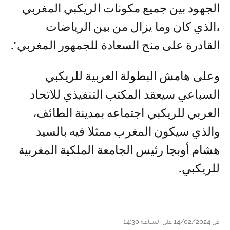
الجهود بين جميع مكونات الريكبي المغربي
،الذي كان وما يزال من بين الرياضات
القادرة على منح السعادة للجمهور المغربي".
وعلى هامش البطولة العربية للريكبي
السباعي سيعقد المكتب التنفيذي للاتحاد
العربي للريكبي اجتماعه بمدينة الطائف،
والذي سيكون المغرب ممثلا فيه بالسيد
هشام أوبجا رئيس الجامعة الملكية المغربية
للريكبي.
في 14/02/2024 على الساعة 14:30